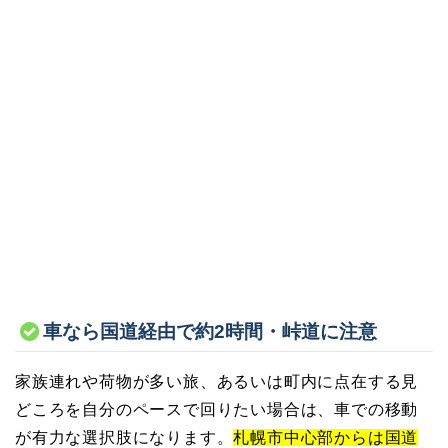
車なら国道経由で約2時間・峠道に注意
家族連れや荷物が多い旅、あるいは町内に点在する見
どころを自分のペースで回りたい場合は、車での移動
が有力な選択肢になります。
札幌市中心部からは国道