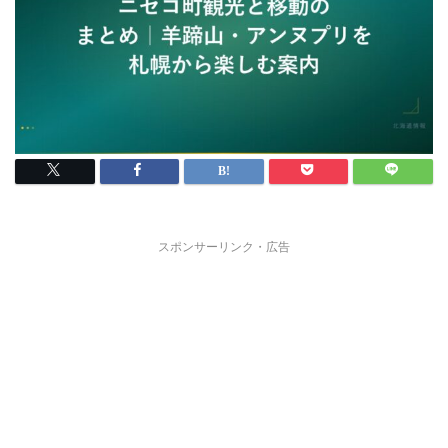
スポンサーリンク・広告