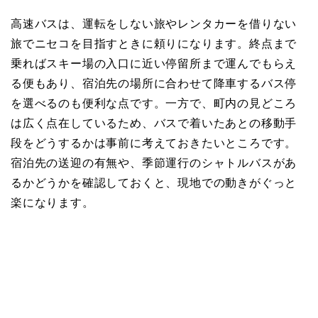
高速バスは、運転をしない旅やレンタカーを借りない
旅でニセコを目指すときに頼りになります。終点まで
乗ればスキー場の入口に近い停留所まで運んでもらえ
る便もあり、宿泊先の場所に合わせて降車するバス停
を選べるのも便利な点です。一方で、町内の見どころ
は広く点在しているため、バスで着いたあとの移動手
段をどうするかは事前に考えておきたいところです。
宿泊先の送迎の有無や、季節運行のシャトルバスがあ
るかどうかを確認しておくと、現地での動きがぐっと
楽になります。