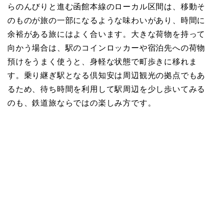
らのんびりと進む函館本線のローカル区間は、移動そ
のものが旅の一部になるような味わいがあり、時間に
余裕がある旅にはよく合います。大きな荷物を持って
向かう場合は、駅のコインロッカーや宿泊先への荷物
預けをうまく使うと、身軽な状態で町歩きに移れま
す。乗り継ぎ駅となる倶知安は周辺観光の拠点でもあ
るため、待ち時間を利用して駅周辺を少し歩いてみる
のも、鉄道旅ならではの楽しみ方です。