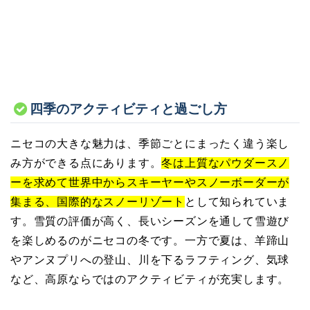
四季のアクティビティと過ごし方
ニセコの大きな魅力は、季節ごとにまったく違う楽し
み方ができる点にあります。
冬は上質なパウダースノ
ーを求めて世界中からスキーヤーやスノーボーダーが
集まる、国際的なスノーリゾート
として知られていま
す。雪質の評価が高く、長いシーズンを通して雪遊び
を楽しめるのがニセコの冬です。一方で夏は、羊蹄山
やアンヌプリへの登山、川を下るラフティング、気球
など、高原ならではのアクティビティが充実します。