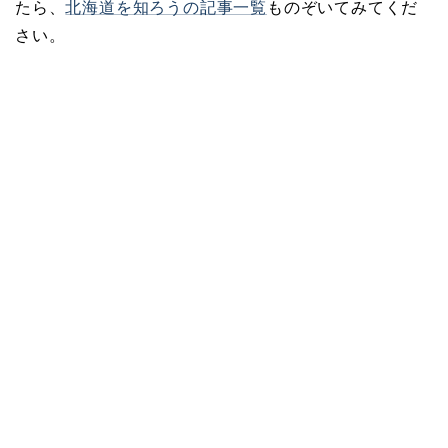
たら、
北海道を知ろうの記事一覧
ものぞいてみてくだ
さい。