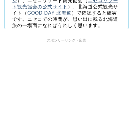
ジ
）、ニセコリゾート観光協会（
ニセコリゾー
ト観光協会の公式サイト
）、北海道公式観光サ
イト（
GOOD DAY 北海道
）で確認すると確実
です。ニセコでの時間が、思い出に残る北海道
旅の一場面になればうれしく思います。
スポンサーリンク・広告