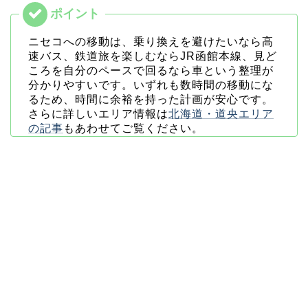
ニセコへの移動は、乗り換えを避けたいなら高
速バス、鉄道旅を楽しむならJR函館本線、見ど
ころを自分のペースで回るなら車という整理が
分かりやすいです。いずれも数時間の移動にな
るため、時間に余裕を持った計画が安心です。
さらに詳しいエリア情報は
北海道・道央エリア
の記事
もあわせてご覧ください。