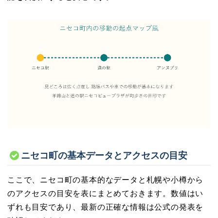
ニセコ町の基本データとアクセスの目安
ここで、ニセコ町の基本的なデータと札幌や小樽から
のアクセスの目安を表にまとめておきます。数値はい
ずれも目安であり、最新の正確な情報は公式の発表を