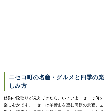
ニセコ町の名産・グルメと四季の楽
しみ方
移動の段取りが見えてきたら、いよいよニセコで何を
楽しむかです。ニセコは羊蹄山を望む高原の景観、世