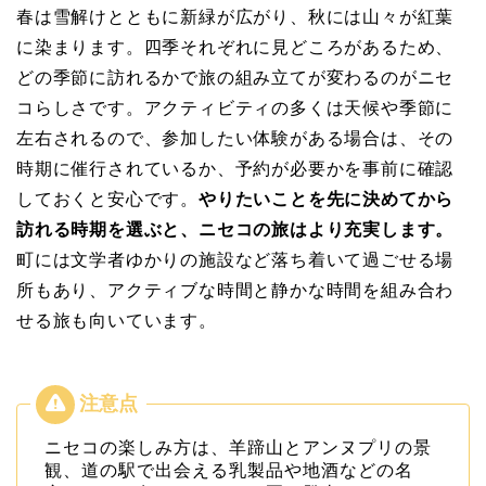
春は雪解けとともに新緑が広がり、秋には山々が紅葉
に染まります。四季それぞれに見どころがあるため、
どの季節に訪れるかで旅の組み立てが変わるのがニセ
コらしさです。アクティビティの多くは天候や季節に
左右されるので、参加したい体験がある場合は、その
時期に催行されているか、予約が必要かを事前に確認
しておくと安心です。
やりたいことを先に決めてから
訪れる時期を選ぶと、ニセコの旅はより充実します。
町には文学者ゆかりの施設など落ち着いて過ごせる場
所もあり、アクティブな時間と静かな時間を組み合わ
せる旅も向いています。
ニセコの楽しみ方は、羊蹄山とアンヌプリの景
観、道の駅で出会える乳製品や地酒などの名