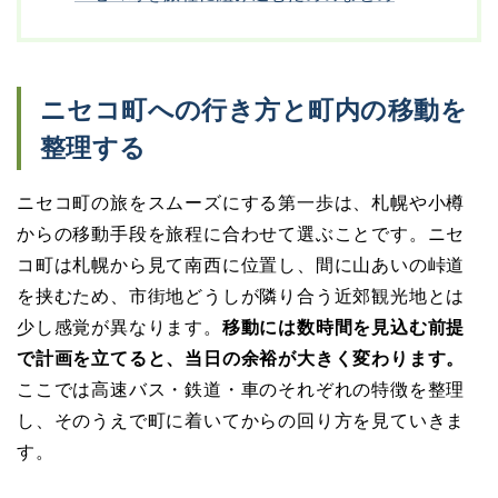
ニセコ町への行き方と町内の移動を
整理する
ニセコ町の旅をスムーズにする第一歩は、札幌や小樽
からの移動手段を旅程に合わせて選ぶことです。ニセ
コ町は札幌から見て南西に位置し、間に山あいの峠道
を挟むため、市街地どうしが隣り合う近郊観光地とは
少し感覚が異なります。
移動には数時間を見込む前提
で計画を立てると、当日の余裕が大きく変わります。
ここでは高速バス・鉄道・車のそれぞれの特徴を整理
し、そのうえで町に着いてからの回り方を見ていきま
す。