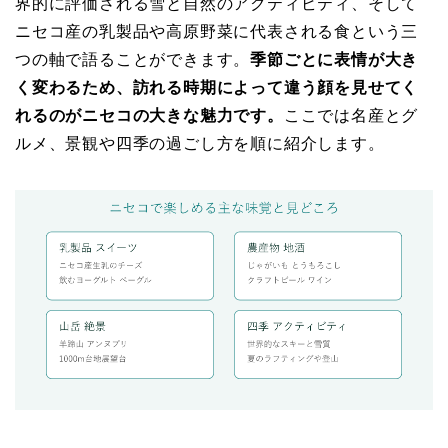
界的に評価される雪と自然のアクティビティ、そして
ニセコ産の乳製品や高原野菜に代表される食という三
つの軸で語ることができます。
季節ごとに表情が大き
く変わるため、訪れる時期によって違う顔を見せてく
れるのがニセコの大きな魅力です。
ここでは名産とグ
ルメ、景観や四季の過ごし方を順に紹介します。