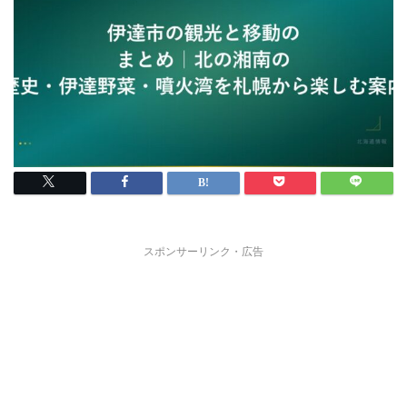
スポンサーリンク・広告