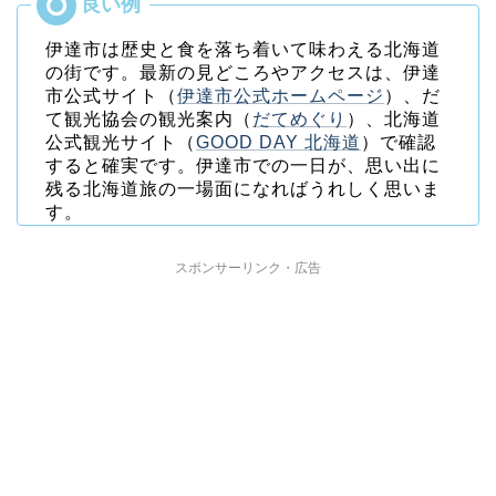
伊達市は歴史と食を落ち着いて味わえる北海道
の街です。最新の見どころやアクセスは、伊達
市公式サイト（
伊達市公式ホームページ
）、だ
て観光協会の観光案内（
だてめぐり
）、北海道
公式観光サイト（
GOOD DAY 北海道
）で確認
すると確実です。伊達市での一日が、思い出に
残る北海道旅の一場面になればうれしく思いま
す。
スポンサーリンク・広告