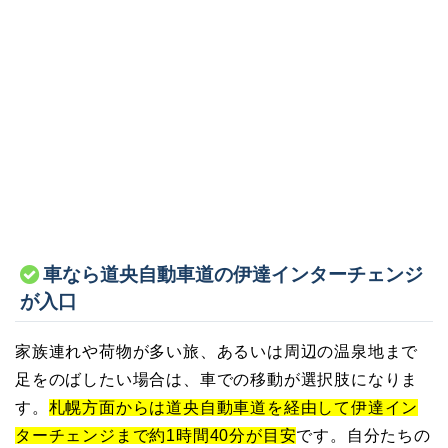
車なら道央自動車道の伊達インターチェンジ
が入口
家族連れや荷物が多い旅、あるいは周辺の温泉地まで
足をのばしたい場合は、車での移動が選択肢になりま
す。
札幌方面からは道央自動車道を経由して伊達イン
ターチェンジまで約1時間40分が目安
です。自分たちの