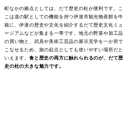
町なかの拠点としては、だて歴史の杜が便利です。こ
こは道の駅としての機能を持つ伊達市観光物産館を中
核に、伊達の歴史や文化を紹介するだて歴史文化ミュ
ージアムなどが集まる一帯です。地元の野菜や加工品
の買い物と、武具や美術工芸品の展示見学を一か所で
こなせるため、旅の起点としても使いやすい場所だと
いえます。
食と歴史の両方に触れられるのが、だて歴
史の杜の大きな魅力です。