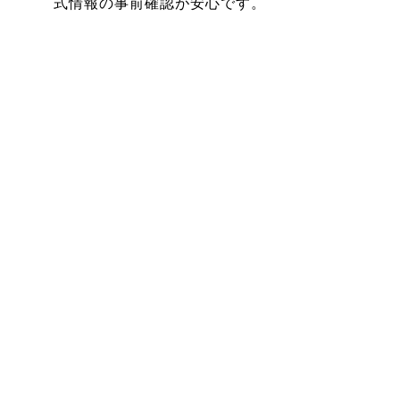
式情報の事前確認が安心です。