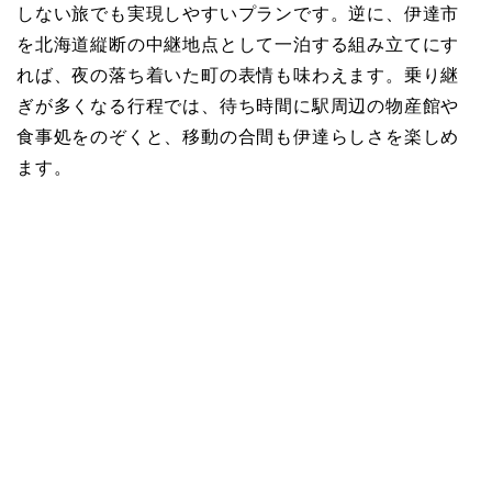
しない旅でも実現しやすいプランです。逆に、伊達市
を北海道縦断の中継地点として一泊する組み立てにす
れば、夜の落ち着いた町の表情も味わえます。乗り継
ぎが多くなる行程では、待ち時間に駅周辺の物産館や
食事処をのぞくと、移動の合間も伊達らしさを楽しめ
ます。