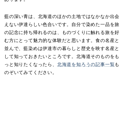
藍の深い青は、北海道のほかの土地ではなかなか出会
えない伊達らしい色合いです。自分で染めた一品を旅
の記念に持ち帰れるのは、ものづくりに触れる旅を好
む方にとって魅力的な体験だと思います。食の名産と
並んで、藍染めは伊達市の暮らしと歴史を映す名産と
して知っておきたいところです。北海道そのものをも
っと知りたくなったら、
北海道を知ろうの記事一覧
も
のぞいてみてください。