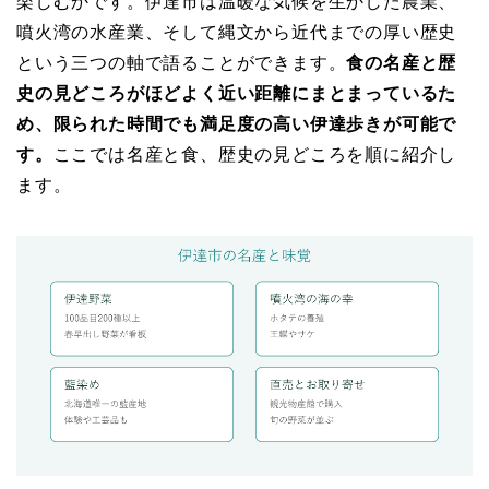
楽しむかです。伊達市は温暖な気候を生かした農業、
噴火湾の水産業、そして縄文から近代までの厚い歴史
という三つの軸で語ることができます。
食の名産と歴
史の見どころがほどよく近い距離にまとまっているた
め、限られた時間でも満足度の高い伊達歩きが可能で
す。
ここでは名産と食、歴史の見どころを順に紹介し
ます。