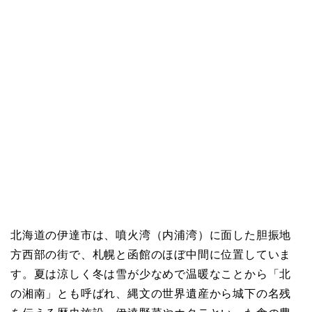
北海道の伊達市は、噴火湾（内浦湾）に面した胆振地
方西部の街で、札幌と函館のほぼ中間に位置していま
す。夏は涼しく冬は雪が少なめで温暖なことから「北
の湘南」とも呼ばれ、縄文の世界遺産から城下の名残