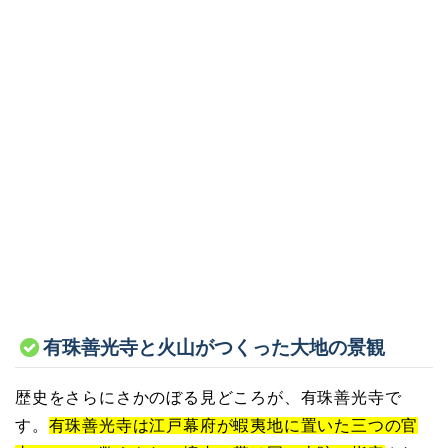
有珠善光寺と火山がつくった大地の景観
歴史をさらにさかのぼる見どころが、有珠善光寺で
す。
有珠善光寺は江戸幕府が蝦夷地に置いた三つの官