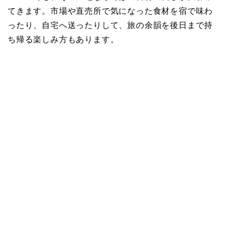
てきます。市場や直売所で気になった食材を宿で味わ
ったり、自宅へ送ったりして、旅の余韻を後日まで持
ち帰る楽しみ方もあります。