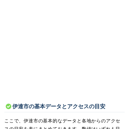
伊達市の基本データとアクセスの目安
ここで、伊達市の基本的なデータと各地からのアクセ
スの目安を表にまとめておきます。数値はいずれも目