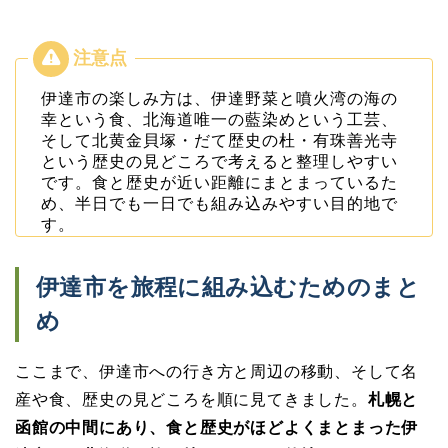
伊達市の楽しみ方は、伊達野菜と噴火湾の海の
幸という食、北海道唯一の藍染めという工芸、
そして北黄金貝塚・だて歴史の杜・有珠善光寺
という歴史の見どころで考えると整理しやすい
です。食と歴史が近い距離にまとまっているた
め、半日でも一日でも組み込みやすい目的地で
す。
伊達市を旅程に組み込むためのまと
め
ここまで、伊達市への行き方と周辺の移動、そして名
産や食、歴史の見どころを順に見てきました。
札幌と
函館の中間にあり、食と歴史がほどよくまとまった伊