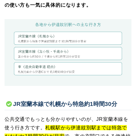
の使い方も一気に具体的になります。
JR室蘭本線で札幌から特急約1時間30分
公共交通でもっとも分かりやすいのが、JR室蘭本線を
使う行き方です。
札幌駅から伊達紋別駅までは特急で