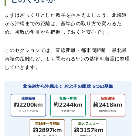
まずはざっくりとした数字を押さえましょう。北海道
から沖縄までの距離は、基準点の取り方で変わるた
め、複数の角度から把握しておくと安心です。
このセクションでは、直線距離・都市間距離・最北最
南端の距離など、よく問われる5つの基準を順番に整理
していきます。