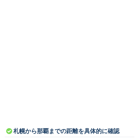
札幌から那覇までの距離を具体的に確認