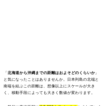
「
北海道から沖縄までの距離はおよそどのくらいか
」
と気になったことはありませんか。日本列島の北端と
南端を結ぶこの距離は、想像以上にスケールが大き
く、移動手段によっても大きく数値が変わります。