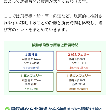
によって所要時間と費用が大きく変わります。
ここでは飛行機・船・車・鉄道など、現実的に検討さ
れやすい移動手段ごとの距離と所要時間を比較し、選
び方のヒントをまとめていきます。
飛行機なら北海道から沖縄までの距離は約4