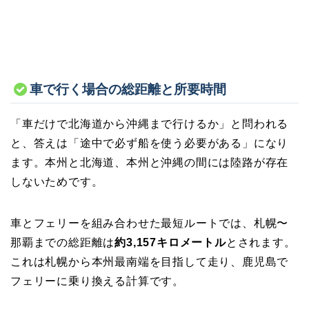
車で行く場合の総距離と所要時間
「車だけで北海道から沖縄まで行けるか」と問われる
と、答えは「途中で必ず船を使う必要がある」になり
ます。本州と北海道、本州と沖縄の間には陸路が存在
しないためです。
車とフェリーを組み合わせた最短ルートでは、札幌〜
那覇までの総距離は
約3,157キロメートル
とされます。
これは札幌から本州最南端を目指して走り、鹿児島で
フェリーに乗り換える計算です。