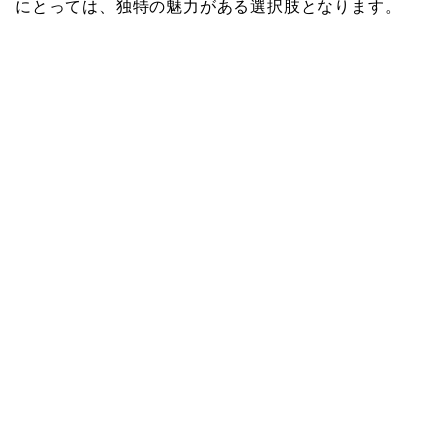
にとっては、独特の魅力がある選択肢となります。