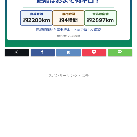
スポンサーリンク・広告