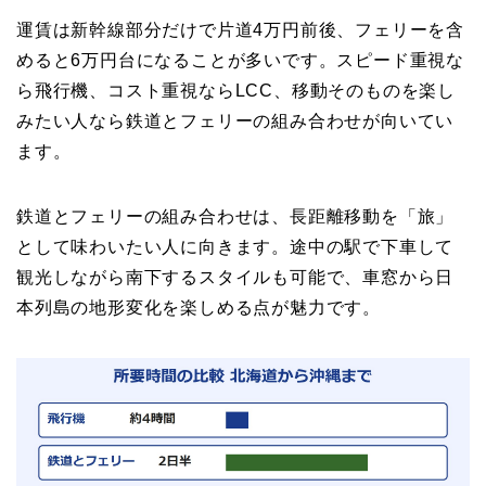
運賃は新幹線部分だけで片道4万円前後、フェリーを含
めると6万円台になることが多いです。スピード重視な
ら飛行機、コスト重視ならLCC、移動そのものを楽し
みたい人なら鉄道とフェリーの組み合わせが向いてい
ます。
鉄道とフェリーの組み合わせは、長距離移動を「旅」
として味わいたい人に向きます。途中の駅で下車して
観光しながら南下するスタイルも可能で、車窓から日
本列島の地形変化を楽しめる点が魅力です。