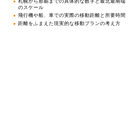
札幌から那覇までの具体的な数字と最北最南端
のスケール
飛行機や船、車での実際の移動距離と所要時間
距離をふまえた現実的な移動プランの考え方