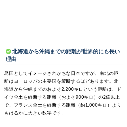
北海道から沖縄までの距離が世界的にも長い
理由
島国としてイメージされがちな日本ですが、南北の距
離はヨーロッパの主要国を縦断するほどあります。北
海道から沖縄までのおよそ2,200キロという距離は、ド
イツ全土を縦断する距離（およそ900キロ）の2倍以上
で、フランス全土を縦断する距離（約1,000キロ）より
もはるかに大きい数字です。