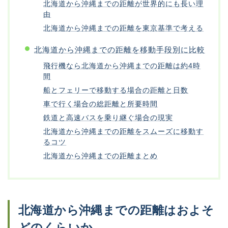
北海道から沖縄までの距離が世界的にも長い理
由
北海道から沖縄までの距離を東京基準で考える
北海道から沖縄までの距離を移動手段別に比較
飛行機なら北海道から沖縄までの距離は約4時
間
船とフェリーで移動する場合の距離と日数
車で行く場合の総距離と所要時間
鉄道と高速バスを乗り継ぐ場合の現実
北海道から沖縄までの距離をスムーズに移動す
るコツ
北海道から沖縄までの距離まとめ
北海道から沖縄までの距離はおよそ
どのくらいか