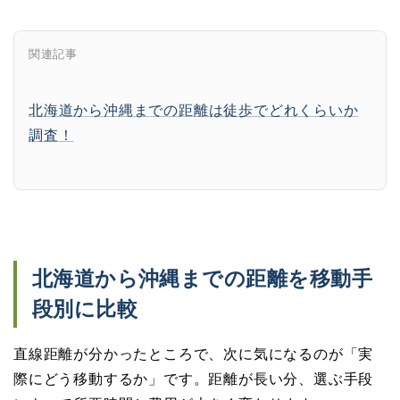
関連記事
北海道から沖縄までの距離は徒歩でどれくらいか
調査！
北海道から沖縄までの距離を移動手
段別に比較
直線距離が分かったところで、次に気になるのが「実
際にどう移動するか」です。距離が長い分、選ぶ手段