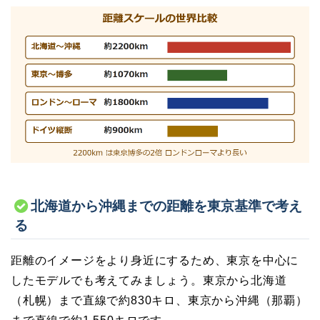
北海道から沖縄までの距離を東京基準で考え
る
距離のイメージをより身近にするため、東京を中心に
したモデルでも考えてみましょう。東京から北海道
（札幌）まで直線で約830キロ、東京から沖縄（那覇）