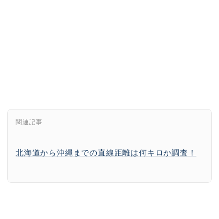
関連記事
北海道から沖縄までの直線距離は何キロか調査！