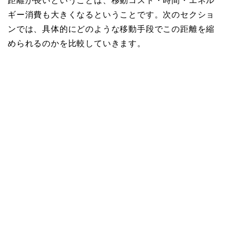
距離が長いということは、移動コスト・時間・エネル
ギー消費も大きくなるということです。次のセクショ
ンでは、具体的にどのような移動手段でこの距離を縮
められるのかを比較していきます。