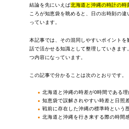
結論を先にいえば
北海道と沖縄の時計の時
ころが知恵袋を眺めると、日の出時刻の違
っています。
本記事では、その混同しやすいポイントを
話で活かせる知識として整理していきます
つ内容になっています。
この記事で分かることは次のとおりです。
北海道と沖縄の時差が0時間である理
知恵袋で誤解されやすい時差と日照
戦前に存在した沖縄の標準時という
北海道と沖縄を行き来する際の時間