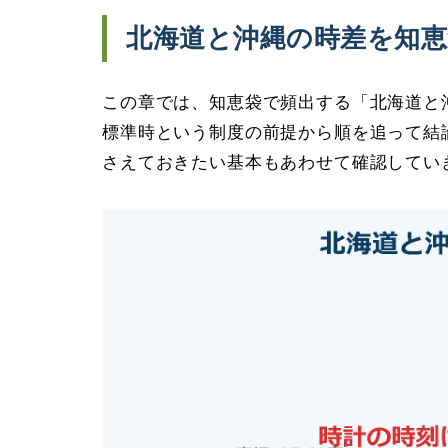
北海道と沖縄の時差を知
この章では、知恵袋で頻出する「北海道と
標準時という制度の前提から順を追って結
さえておきたい基本もあわせて確認してい