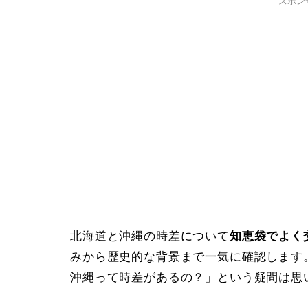
スポン
北海道と沖縄の時差について
知恵袋でよく
みから歴史的な背景まで一気に確認します
沖縄って時差があるの？」という疑問は思