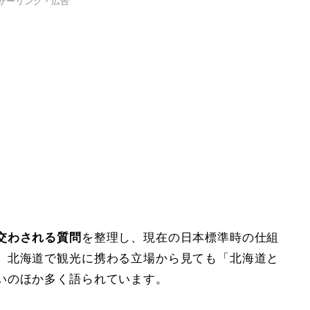
サーリンク・広告
交わされる質問
を整理し、現在の日本標準時の仕組
。北海道で観光に携わる立場から見ても「北海道と
いのほか多く語られています。