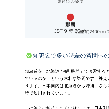
知恵袋で多い時差の質問へ
知恵袋を「北海道 沖縄 時差」で検索する
ているのか」という素朴な疑問です。
答え
ります。日本国内は北海道から沖縄、さら
時で運用されています。
この答えに納得しにくい背景には、日本列