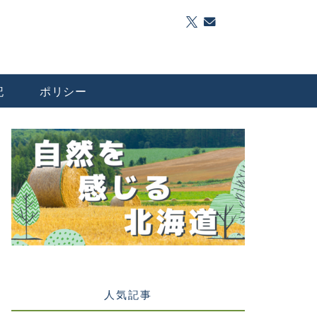
記
ポリシー
人気記事