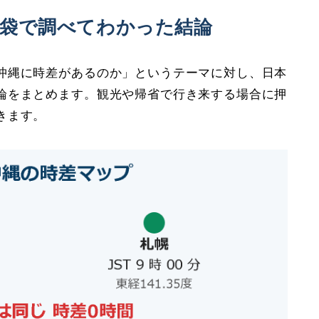
恵袋で調べてわかった結論
沖縄に時差があるのか」というテーマに対し、日本
論をまとめます。観光や帰省で行き来する場合に押
きます。