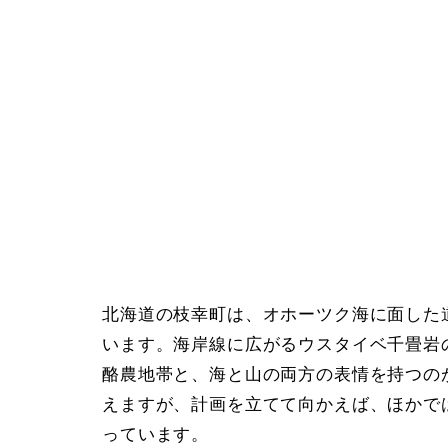
北海道の枝幸町は、オホーツク海に面した
います。海岸線に広がるウスタイベ千畳岩
酪農地帯と、海と山の両方の表情を持つの
えますが、計画を立てて向かえば、ほかで
っています。