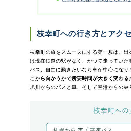
枝幸町への行き方とアク
枝幸町の旅をスムーズにする第一歩は、出
は現在鉄道の駅がなく、かつて走っていた
バス、自由に動きたいなら車が中心になり
こから向かうかで所要時間が大きく変わる
旭川からのバスと車、そして空港からの乗