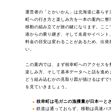
運営者の「とかいかん」は北海道に暮らす
町への行き方と楽しみ方を一本の案内に整
移動の組み立てが旅の鍵になります。ここ
港からの乗り継ぎ、そして名産やイベント
料金の目安は変わることがあるため、出発
い。
この案内では、まず枝幸町へのアクセスを
楽しみ方、そして基本データへと話を進め
どう組み込むかの見取り図が描けるはずで
を見ていきましょう。
枝幸町は毛ガニの漁獲量が日本一と
鉄道は通っておらず、移動は高速バ