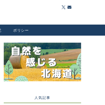
記
ポリシー
人気記事