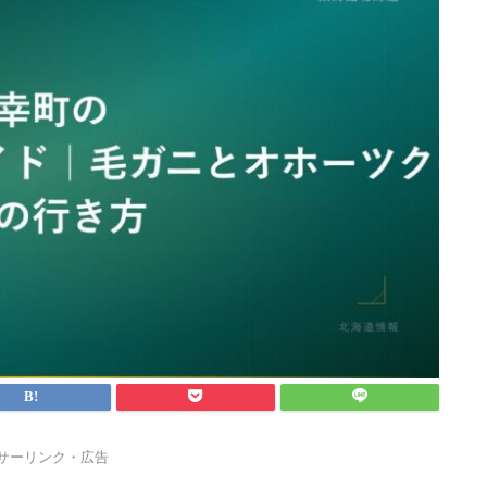
サーリンク・広告