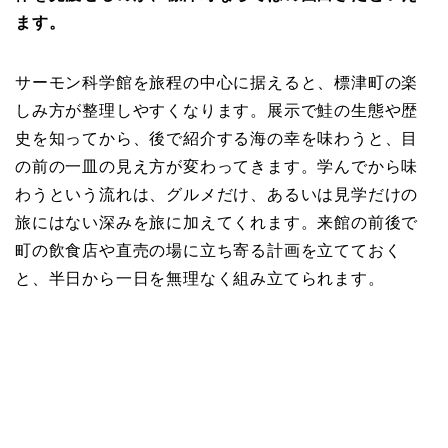
ます。
サーモン科学館を旅程の中心に据えると、標津町の楽
しみ方が整理しやすくなります。展示で鮭の生態や歴
史を知ってから、後で紹介する海の幸を味わうと、目
の前の一皿の見え方が変わってきます。学んでから味
わうという流れは、グルメだけ、あるいは見学だけの
旅にはない深みを旅に加えてくれます。来館の前後で
町の飲食店や直売の場に立ち寄る計画を立てておく
と、半日から一日を無理なく組み立てられます。