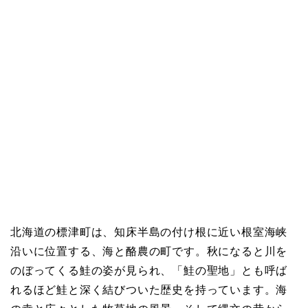
北海道の標津町は、知床半島の付け根に近い根室海峡
沿いに位置する、海と酪農の町です。秋になると川を
のぼってくる鮭の姿が見られ、「鮭の聖地」とも呼ば
れるほど鮭と深く結びついた歴史を持っています。海