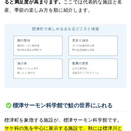
ると満足度が高まります。
ここでは代表的な施設と名
産、季節の楽しみ方を順に紹介します。
標津サーモン科学館で鮭の世界にふれる
標津町を象徴する施設が、標津サーモン科学館です。
サケ科の魚を中心に展示する施設で、秋には標津川と