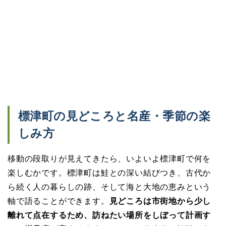
標津町の見どころと名産・季節の楽
しみ方
移動の段取りが見えてきたら、いよいよ標津町で何を
楽しむかです。標津町は鮭との深い結びつき、古代か
ら続く人の暮らしの跡、そして海と大地の恵みという
軸で語ることができます。
見どころは市街地から少し
離れて点在するため、訪ねたい場所をしぼって計画す