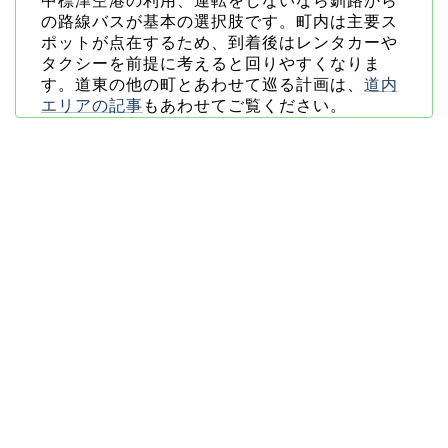
中標津空港の利用、運転をしないなら釧路から
の路線バスが基本の選択肢です。町内は主要ス
ポットが点在するため、到着後はレンタカーや
タクシーを前提に考えると回りやすくなりま
す。道東の他の町とあわせて巡る計画は、
道内
エリアの記事
もあわせてご覧ください。