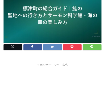
スポンサーリンク・広告