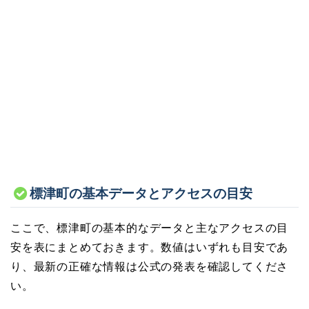
標津町の基本データとアクセスの目安
ここで、標津町の基本的なデータと主なアクセスの目
安を表にまとめておきます。数値はいずれも目安であ
り、最新の正確な情報は公式の発表を確認してくださ
い。