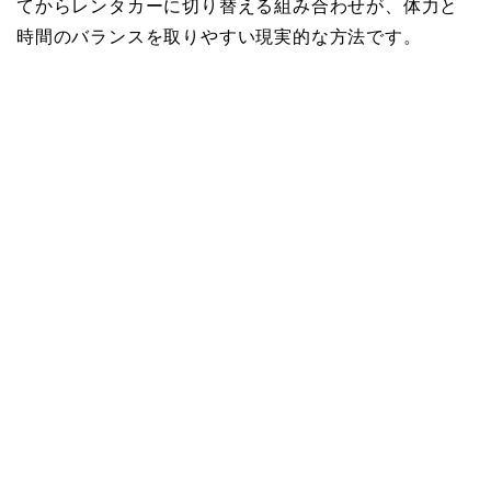
てからレンタカーに切り替える組み合わせが、体力と
時間のバランスを取りやすい現実的な方法です。