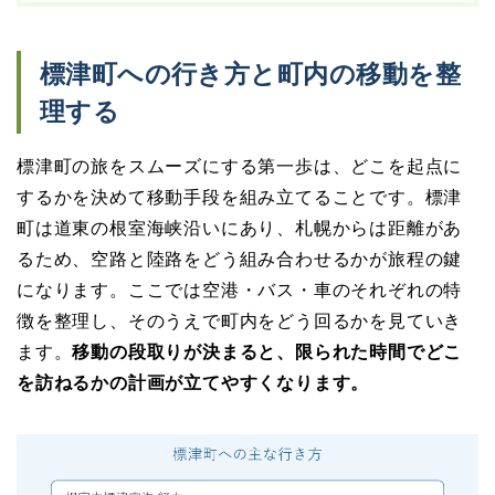
標津町への行き方と町内の移動を整
理する
標津町の旅をスムーズにする第一歩は、どこを起点に
するかを決めて移動手段を組み立てることです。標津
町は道東の根室海峡沿いにあり、札幌からは距離があ
るため、空路と陸路をどう組み合わせるかが旅程の鍵
になります。ここでは空港・バス・車のそれぞれの特
徴を整理し、そのうえで町内をどう回るかを見ていき
ます。
移動の段取りが決まると、限られた時間でどこ
を訪ねるかの計画が立てやすくなります。