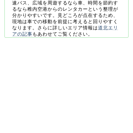
速バス、広域を周遊するなら車、時間を節約す
るなら稚内空港からのレンタカーという整理が
分かりやすいです。見どころが点在するため、
現地は車での移動を前提に考えると回りやすく
なります。さらに詳しいエリア情報は
道北エリ
アの記事
もあわせてご覧ください。