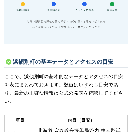
浜頓別町の基本データとアクセスの目安
ここで、浜頓別町の基本的なデータとアクセスの目安
を表にまとめておきます。数値はいずれも目安であ
り、最新の正確な情報は公式の発表を確認してくださ
い。
項目
内容（目安）
北海道 宗谷総合振興局管内 枝幸郡浜