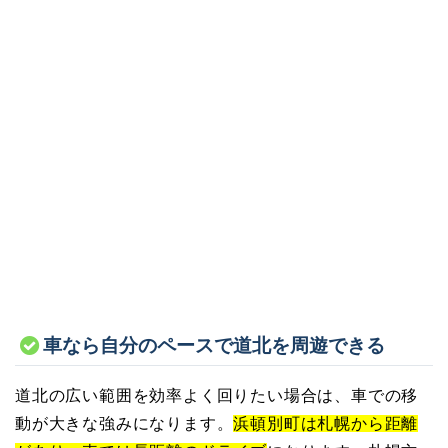
車なら自分のペースで道北を周遊できる
道北の広い範囲を効率よく回りたい場合は、車での移
動が大きな強みになります。
浜頓別町は札幌から距離