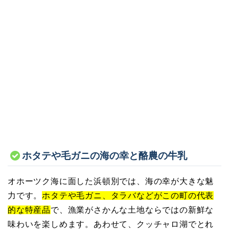
ホタテや毛ガニの海の幸と酪農の牛乳
オホーツク海に面した浜頓別では、海の幸が大きな魅
力です。
ホタテや毛ガニ、タラバなどがこの町の代表
的な特産品
で、漁業がさかんな土地ならではの新鮮な
味わいを楽しめます。あわせて、クッチャロ湖でとれ