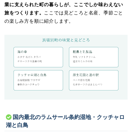
業に支えられた町の暮らしが、ここでしか味わえない
旅をつくります。
ここでは見どころと名産、季節ごと
の楽しみ方を順に紹介します。
国内最北のラムサール条約湿地・クッチャロ
湖と白鳥