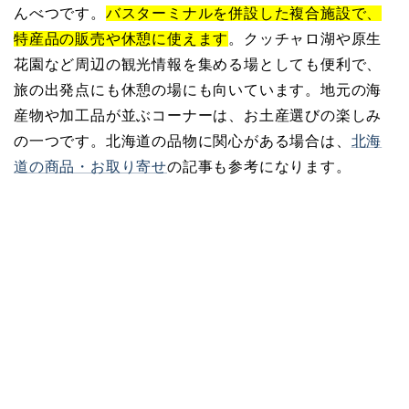
んべつです。
バスターミナルを併設した複合施設で、
特産品の販売や休憩に使えます
。クッチャロ湖や原生
花園など周辺の観光情報を集める場としても便利で、
旅の出発点にも休憩の場にも向いています。地元の海
産物や加工品が並ぶコーナーは、お土産選びの楽しみ
の一つです。北海道の品物に関心がある場合は、
北海
道の商品・お取り寄せ
の記事も参考になります。