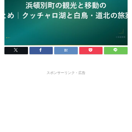
スポンサーリンク・広告