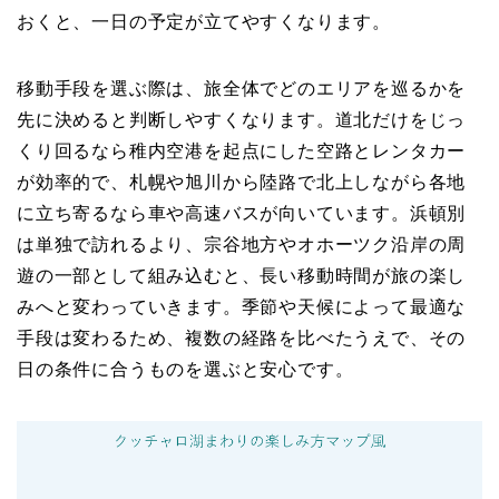
おくと、一日の予定が立てやすくなります。
移動手段を選ぶ際は、旅全体でどのエリアを巡るかを
先に決めると判断しやすくなります。道北だけをじっ
くり回るなら稚内空港を起点にした空路とレンタカー
が効率的で、札幌や旭川から陸路で北上しながら各地
に立ち寄るなら車や高速バスが向いています。浜頓別
は単独で訪れるより、宗谷地方やオホーツク沿岸の周
遊の一部として組み込むと、長い移動時間が旅の楽し
みへと変わっていきます。季節や天候によって最適な
手段は変わるため、複数の経路を比べたうえで、その
日の条件に合うものを選ぶと安心です。