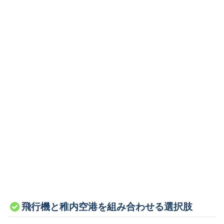
飛行機と稚内空港を組み合わせる選択肢