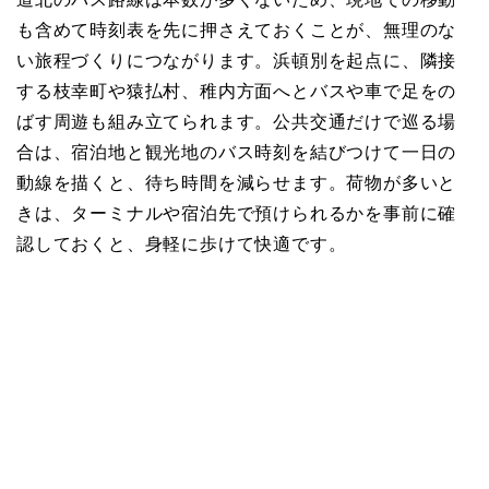
も含めて時刻表を先に押さえておくことが、無理のな
い旅程づくりにつながります。浜頓別を起点に、隣接
する枝幸町や猿払村、稚内方面へとバスや車で足をの
ばす周遊も組み立てられます。公共交通だけで巡る場
合は、宿泊地と観光地のバス時刻を結びつけて一日の
動線を描くと、待ち時間を減らせます。荷物が多いと
きは、ターミナルや宿泊先で預けられるかを事前に確
認しておくと、身軽に歩けて快適です。