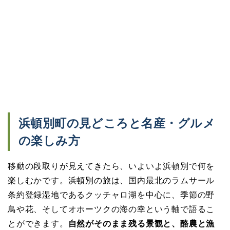
浜頓別町の見どころと名産・グルメ
の楽しみ方
移動の段取りが見えてきたら、いよいよ浜頓別で何を
楽しむかです。浜頓別の旅は、国内最北のラムサール
条約登録湿地であるクッチャロ湖を中心に、季節の野
鳥や花、そしてオホーツクの海の幸という軸で語るこ
とができます。
自然がそのまま残る景観と、酪農と漁