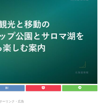
サーリンク・広告