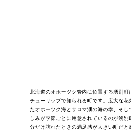
北海道のオホーツク管内に位置する湧別町
チューリップで知られる町です。広大な花
たオホーツク海とサロマ湖の海の幸、そし
しみが季節ごとに用意されているのが湧別
分だけ訪れたときの満足感が大きい町だと