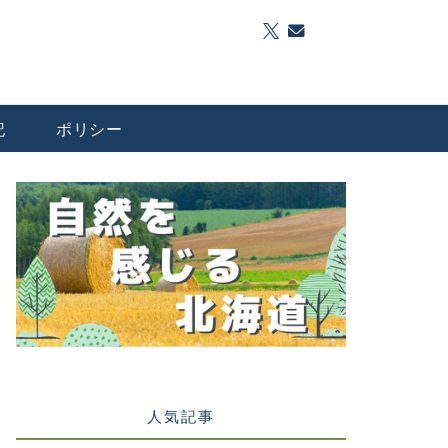
記
ポリシー
人気記事