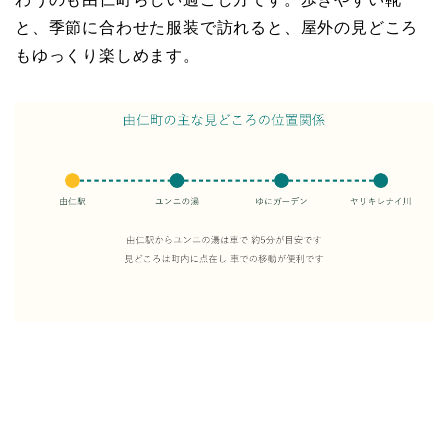
と、季節に合わせた服装で訪れると、屋外の見どころ
もゆっくり楽しめます。