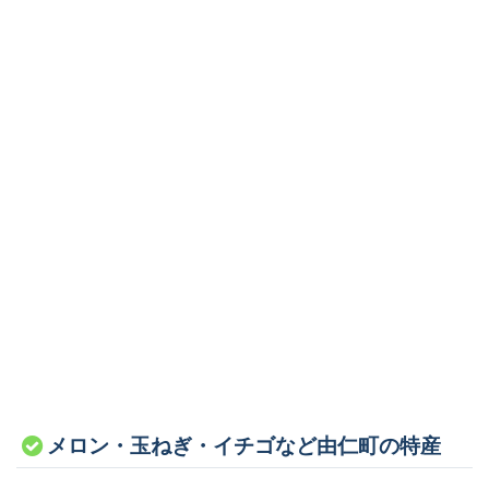
メロン・玉ねぎ・イチゴなど由仁町の特産