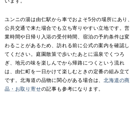
います。
ユンニの湯は由仁駅から車でおよそ5分の場所にあり、
公共交通で来た場合でも立ち寄りやすい立地です。営
業時間や日帰り入浴の受付時間、宿泊の予約条件は変
わることがあるため、訪れる前に公式の案内を確認し
てください。庭園散策で歩いたあとに温泉でくつろ
ぎ、地元の味を楽しんでから帰路につくという流れ
は、由仁町を一日かけて楽しむときの定番の組み立て
です。北海道の品物に関心がある場合は、
北海道の商
品・お取り寄せ
の記事も参考になります。