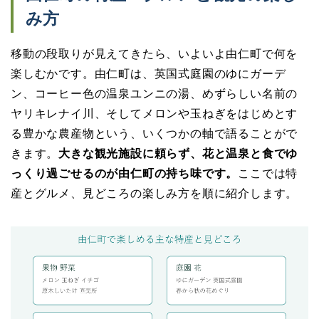
み方
移動の段取りが見えてきたら、いよいよ由仁町で何を
楽しむかです。由仁町は、英国式庭園のゆにガーデ
ン、コーヒー色の温泉ユンニの湯、めずらしい名前の
ヤリキレナイ川、そしてメロンや玉ねぎをはじめとす
る豊かな農産物という、いくつかの軸で語ることがで
きます。
大きな観光施設に頼らず、花と温泉と食でゆ
っくり過ごせるのが由仁町の持ち味です。
ここでは特
産とグルメ、見どころの楽しみ方を順に紹介します。