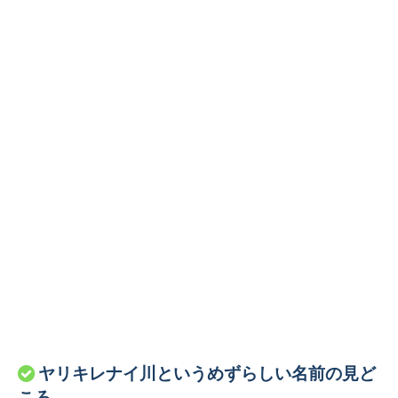
ヤリキレナイ川というめずらしい名前の見ど
ころ