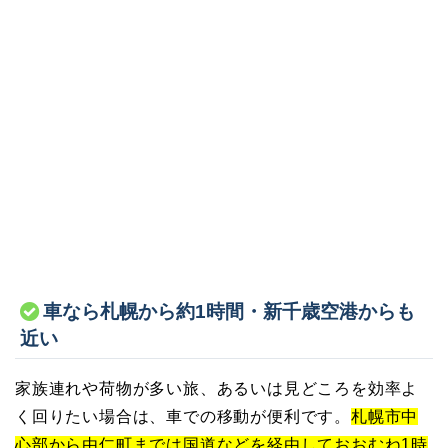
車なら札幌から約1時間・新千歳空港からも
近い
家族連れや荷物が多い旅、あるいは見どころを効率よ
く回りたい場合は、車での移動が便利です。
札幌市中
心部から由仁町までは国道などを経由しておおむね1時