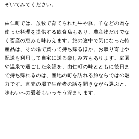
ぞいてみてください。
由仁町では、放牧で育てられた牛や豚、羊などの肉を
使った料理を提供する飲食店もあり、農産物だけでな
く畜産の恵みも味わえます。旅の途中で気になった特
産品は、その場で買って持ち帰るほか、お取り寄せや
配送を利用して自宅に送る楽しみ方もあります。庭園
や温泉で過ごした余韻を、由仁町の味とともに後日ま
で持ち帰れるのは、産地の町を訪れる旅ならではの魅
力です。直売の場で生産者の話を聞きながら選ぶと、
味わいへの愛着もいっそう深まります。