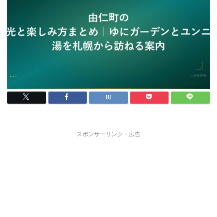
スポンサーリンク・広告