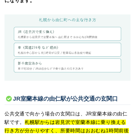
になります。
JR室蘭本線の由仁駅が公共交通の玄関口
公共交通で向かう場合の玄関口は、JR室蘭本線の由仁
駅です。
札幌駅からは岩見沢で室蘭本線に乗り換える
行き方が分かりやすく、所要時間はおおむね1時間前後