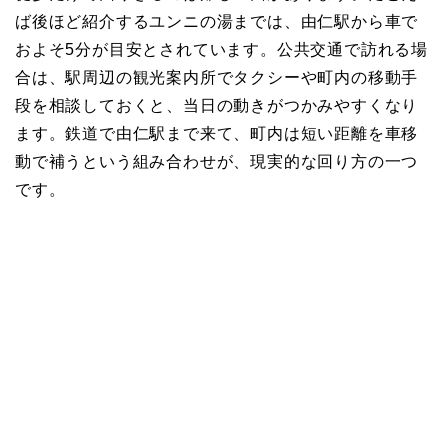
ば後ほど紹介するユンニの湯までは、由仁駅から車で
およそ5分が目安とされています。公共交通で訪れる場
合は、駅周辺の観光案内所でタクシーや町内の移動手
段を相談しておくと、当日の動きがつかみやすくなり
ます。鉄道で由仁駅まで来て、町内は短い距離を車移
動で補うという組み合わせが、現実的な回り方の一つ
です。