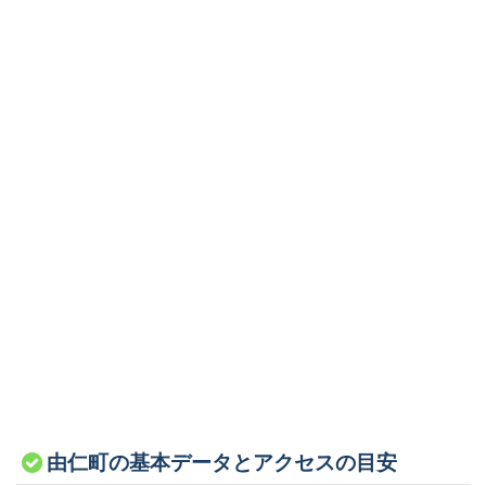
由仁町の基本データとアクセスの目安