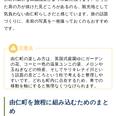
た肩の力が抜けた見どころがあるのも、観光地として
気負わない由仁町らしさだと感じています。旅の話題
づくりに、名前の写真を一枚撮っておくのもおすすめ
です。
由仁町の楽しみ方は、英国式庭園ゆにガーデン
の花、コーヒー色の温泉ユンニの湯、メロンや
玉ねぎなどの特産、そしてヤリキレナイ川とい
う話題の見どころという柱で考えると整理しや
すいです。どれも町内に点在するため、車での
移動を軸にすると無理なくつなげられます。
由仁町を旅程に組み込むためのまと
め