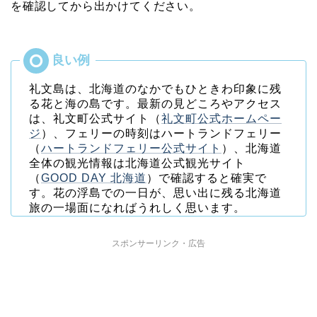
を確認してから出かけてください。
礼文島は、北海道のなかでもひときわ印象に残
る花と海の島です。最新の見どころやアクセス
は、礼文町公式サイト（
礼文町公式ホームペー
ジ
）、フェリーの時刻はハートランドフェリー
（
ハートランドフェリー公式サイト
）、北海道
全体の観光情報は北海道公式観光サイト
（
GOOD DAY 北海道
）で確認すると確実で
す。花の浮島での一日が、思い出に残る北海道
旅の一場面になればうれしく思います。
スポンサーリンク・広告