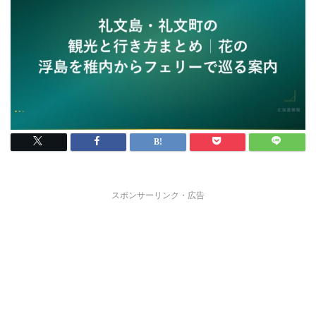
スポンサーリンク・広告