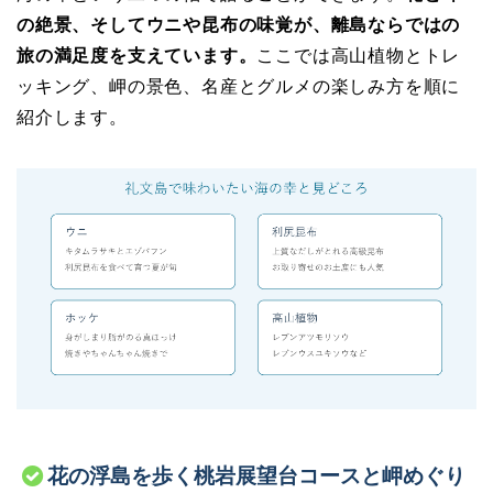
の絶景、そしてウニや昆布の味覚が、離島ならではの
旅の満足度を支えています。
ここでは高山植物とトレ
ッキング、岬の景色、名産とグルメの楽しみ方を順に
紹介します。
花の浮島を歩く桃岩展望台コースと岬めぐり