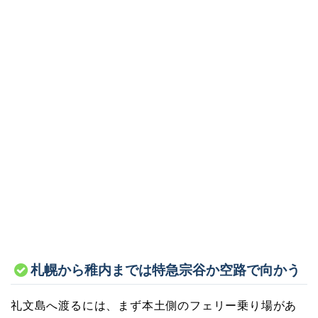
札幌から稚内までは特急宗谷か空路で向かう
礼文島へ渡るには、まず本土側のフェリー乗り場があ