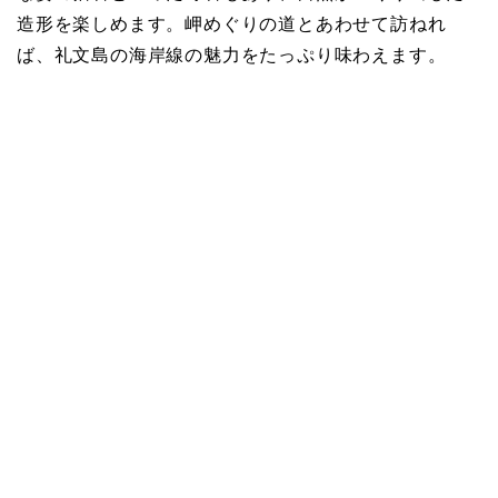
造形を楽しめます。岬めぐりの道とあわせて訪ねれ
ば、礼文島の海岸線の魅力をたっぷり味わえます。