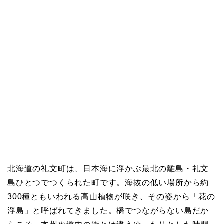
北海道の礼文町は、日本海に浮かぶ最北の離島・礼文
島ひとつでつくられた町です。海抜の低い場所から約
300種ともいわれる高山植物が咲き、その姿から「花の
浮島」と呼ばれてきました。橋でつながらない島だか