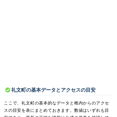
礼文町の基本データとアクセスの目安
ここで、礼文町の基本的なデータと稚内からのアクセ
スの目安を表にまとめておきます。数値はいずれも目