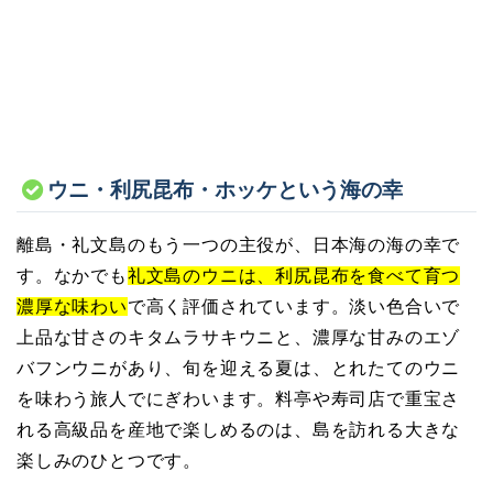
ウニ・利尻昆布・ホッケという海の幸
離島・礼文島のもう一つの主役が、日本海の海の幸で
す。なかでも
礼文島のウニは、利尻昆布を食べて育つ
濃厚な味わい
で高く評価されています。淡い色合いで
上品な甘さのキタムラサキウニと、濃厚な甘みのエゾ
バフンウニがあり、旬を迎える夏は、とれたてのウニ
を味わう旅人でにぎわいます。料亭や寿司店で重宝さ
れる高級品を産地で楽しめるのは、島を訪れる大きな
楽しみのひとつです。