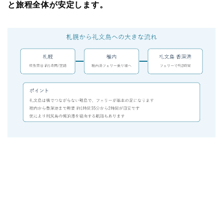
と旅程全体が安定します。