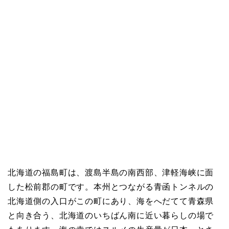
北海道の福島町は、渡島半島の南西部、津軽海峡に面
した松前郡の町です。本州とつながる青函トンネルの
北海道側の入口がこの町にあり、海をへだてて青森県
と向き合う、北海道のいちばん南に近い暮らしの場で