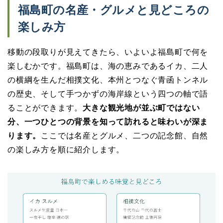
福島町の名産・グルメと見どころの
楽しみ方
移動の段取りが見えてきたら、いよいよ福島町で何を
楽しむかです。福島町は、海の恵みであるイカ、二人
の横綱を生んだ相撲文化、本州とつなぐ青函トンネル
の歴史、そして手つかずの海岸線という四つの軸で語
ることができます。
大きな観光地が並ぶ町ではない
分、一つひとつの背景を知って訪れると味わいが深ま
ります。
ここでは名産とグルメ、二つの記念館、自然
の楽しみ方を順に紹介します。