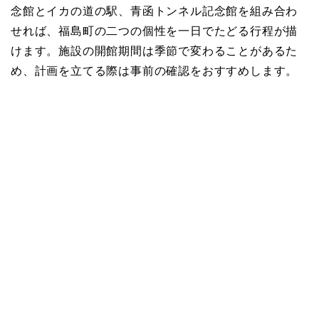
念館とイカの道の駅、青函トンネル記念館を組み合わ
せれば、福島町の二つの個性を一日でたどる行程が描
けます。施設の開館期間は季節で変わることがあるた
め、計画を立てる際は事前の確認をおすすめします。