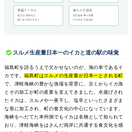
スルメ生産量日本一のイカと道の駅の味覚
福島町を語るうえで欠かせないのが、海の幸であるイ
カです。
福島町はスルメの生産量が日本一とされる町
で、津軽海峡の豊かな漁場を背景に、古くからイカ漁
とその加工が町の産業を支えてきました。水揚げされ
たイカは、スルメや一夜干し、塩辛といったさまざま
な形に加工され、町の食文化の中心になっています。
海峡をへだてた本州側でもイカは名物として知られて
おり、津軽海峡をはさんだ両岸に共通する食文化を感