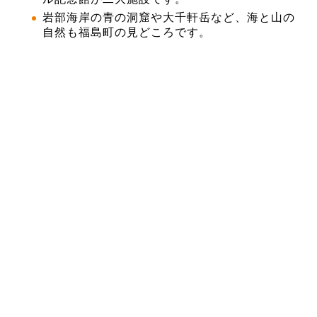
岩部海岸の青の洞窟や大千軒岳など、海と山の
自然も福島町の見どころです。