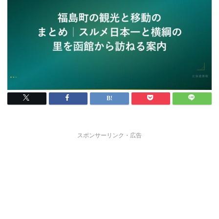
スポンサーリンク・広告