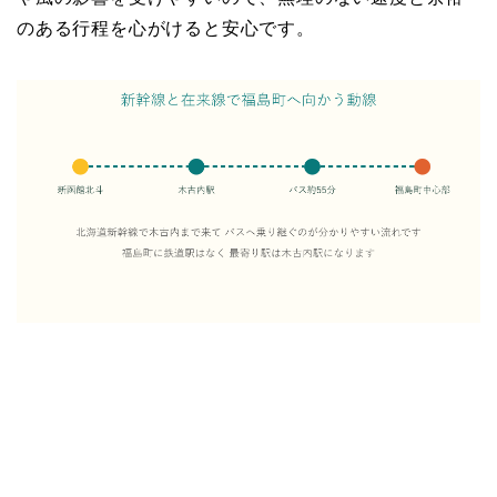
のある行程を心がけると安心です。