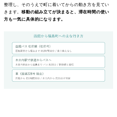
整理し、そのうえで町に着いてからの動き方を見てい
きます。
移動の組み立てが決まると、滞在時間の使い
方も一気に具体的になります。