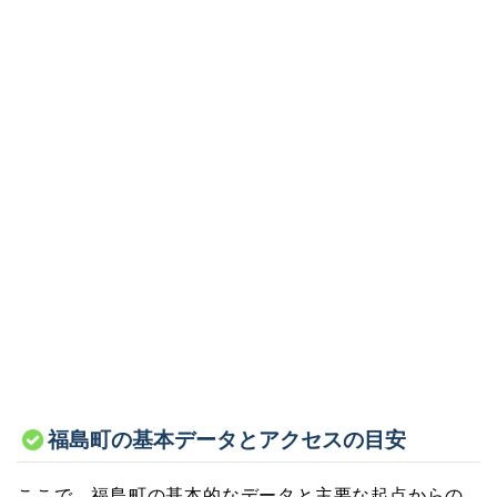
福島町の基本データとアクセスの目安
ここで、福島町の基本的なデータと主要な起点からの