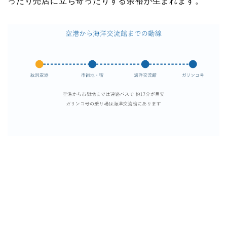
ったり売店に立ち寄ったりする余裕が生まれます。