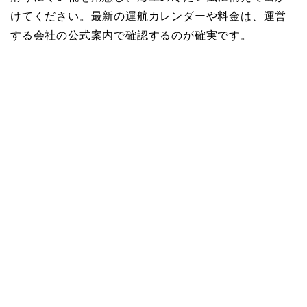
けてください。最新の運航カレンダーや料金は、運営
する会社の公式案内で確認するのが確実です。