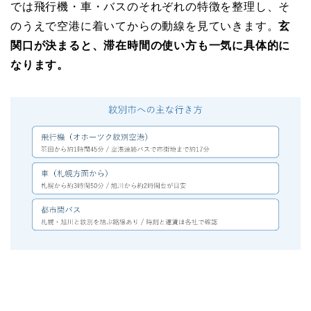
では飛行機・車・バスのそれぞれの特徴を整理し、そ
のうえで空港に着いてからの動線を見ていきます。
玄
関口が決まると、滞在時間の使い方も一気に具体的に
なります。