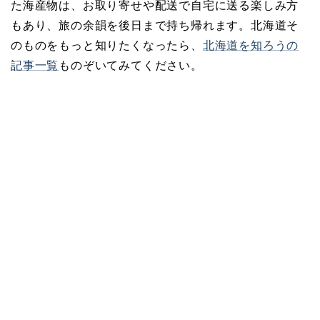
た海産物は、お取り寄せや配送で自宅に送る楽しみ方
もあり、旅の余韻を後日まで持ち帰れます。北海道そ
のものをもっと知りたくなったら、
北海道を知ろうの
記事一覧
ものぞいてみてください。