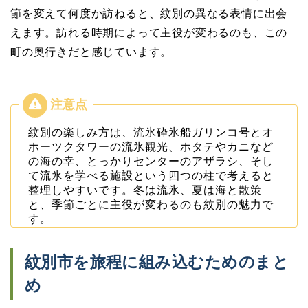
節を変えて何度か訪ねると、紋別の異なる表情に出会
えます。訪れる時期によって主役が変わるのも、この
町の奥行きだと感じています。
紋別の楽しみ方は、流氷砕氷船ガリンコ号とオ
ホーツクタワーの流氷観光、ホタテやカニなど
の海の幸、とっかりセンターのアザラシ、そし
て流氷を学べる施設という四つの柱で考えると
整理しやすいです。冬は流氷、夏は海と散策
と、季節ごとに主役が変わるのも紋別の魅力で
す。
紋別市を旅程に組み込むためのまと
め