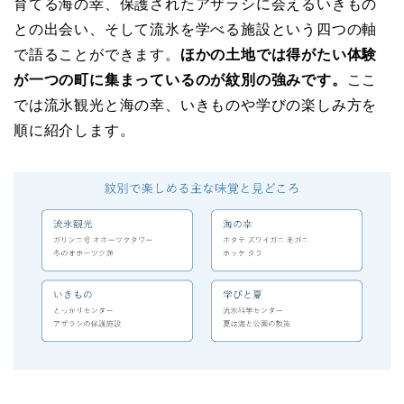
育てる海の幸、保護されたアザラシに会えるいきもの
との出会い、そして流氷を学べる施設という四つの軸
で語ることができます。
ほかの土地では得がたい体験
が一つの町に集まっているのが紋別の強みです。
ここ
では流氷観光と海の幸、いきものや学びの楽しみ方を
順に紹介します。