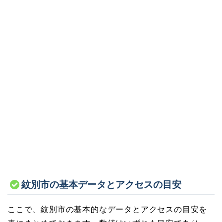
紋別市の基本データとアクセスの目安
ここで、紋別市の基本的なデータとアクセスの目安を