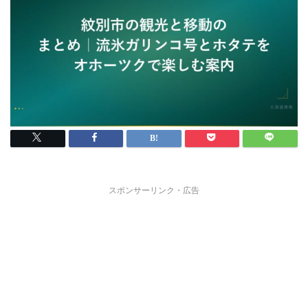
スポンサーリンク・広告