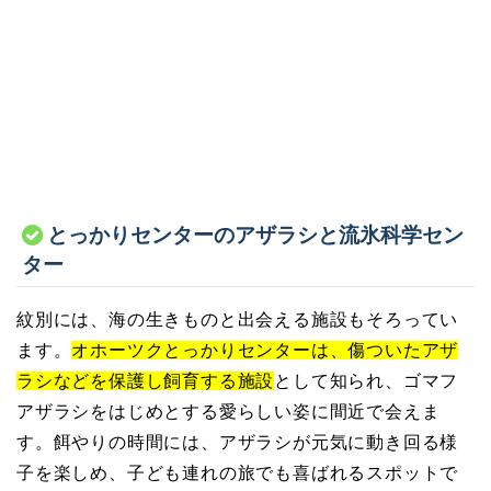
とっかりセンターのアザラシと流氷科学セン
ター
紋別には、海の生きものと出会える施設もそろってい
ます。
オホーツクとっかりセンターは、傷ついたアザ
ラシなどを保護し飼育する施設
として知られ、ゴマフ
アザラシをはじめとする愛らしい姿に間近で会えま
す。餌やりの時間には、アザラシが元気に動き回る様
子を楽しめ、子ども連れの旅でも喜ばれるスポットで