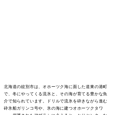
北海道の紋別市は、オホーツク海に面した道東の港町
で、冬にやってくる流氷と、その海が育てる豊かな魚
介で知られています。ドリルで流氷を砕きながら進む
砕氷船ガリンコ号や、氷の海に建つオホーツクタワ