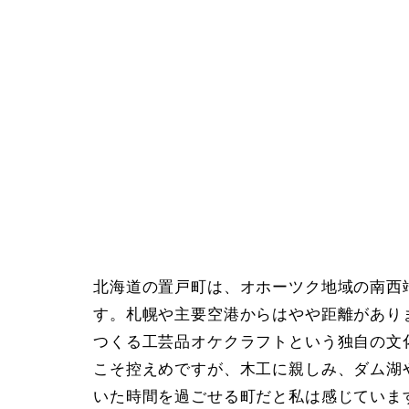
北海道の置戸町は、オホーツク地域の南西端
す。札幌や主要空港からはやや距離があり
つくる工芸品オケクラフトという独自の文
こそ控えめですが、木工に親しみ、ダム湖
いた時間を過ごせる町だと私は感じていま