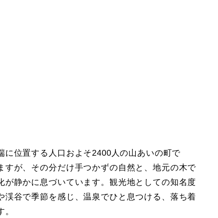
に位置する人口およそ2400人の山あいの町で
ますが、その分だけ手つかずの自然と、地元の木で
化が静かに息づいています。観光地としての知名度
や渓谷で季節を感じ、温泉でひと息つける、落ち着
す。