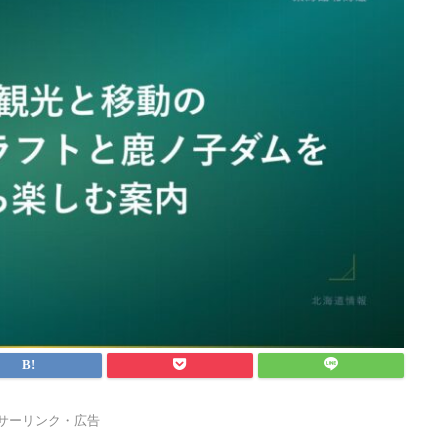
サーリンク・広告