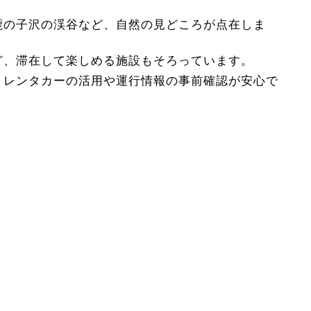
鹿の子沢の渓谷など、自然の見どころが点在しま
ど、滞在して楽しめる施設もそろっています。
、レンタカーの活用や運行情報の事前確認が安心で