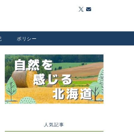
記
ポリシー
人気記事