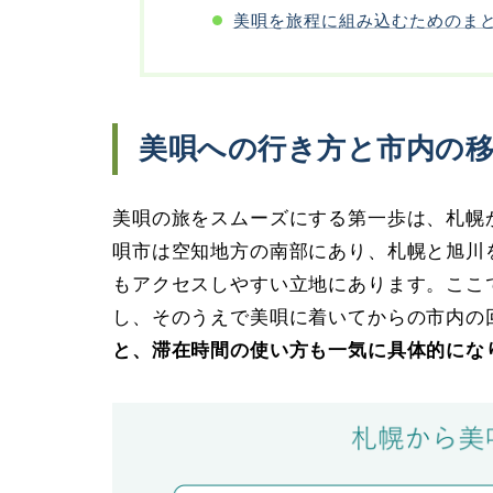
美唄を旅程に組み込むためのま
美唄への行き方と市内の
美唄の旅をスムーズにする第一歩は、札幌
唄市は空知地方の南部にあり、札幌と旭川
もアクセスしやすい立地にあります。ここ
し、そのうえで美唄に着いてからの市内の
と、滞在時間の使い方も一気に具体的にな