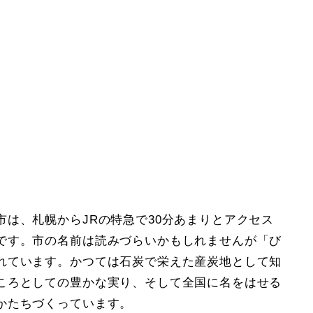
は、札幌からJRの特急で30分あまりとアクセス
です。市の名前は読みづらいかもしれませんが「び
れています。かつては石炭で栄えた産炭地として知
ころとしての豊かな実り、そして全国に名をはせる
かたちづくっています。