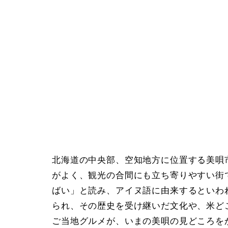
北海道の中央部、空知地方に位置する美唄市
がよく、観光の合間にも立ち寄りやすい街
ばい」と読み、アイヌ語に由来するといわ
られ、その歴史を受け継いだ文化や、米ど
ご当地グルメが、いまの美唄の見どころを