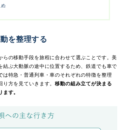
とめ
移動を整理する
からの移動手段を旅程に合わせて選ぶことです。美
を結ぶ大動脈の途中に位置するため、鉄道でも車で
では特急・普通列車・車のそれぞれの特徴を整理
回り方を見ていきます。
移動の組み立てが決まる
ります。