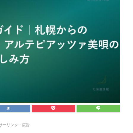
サーリンク・広告