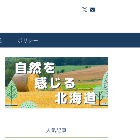
記
ポリシー
人気記事