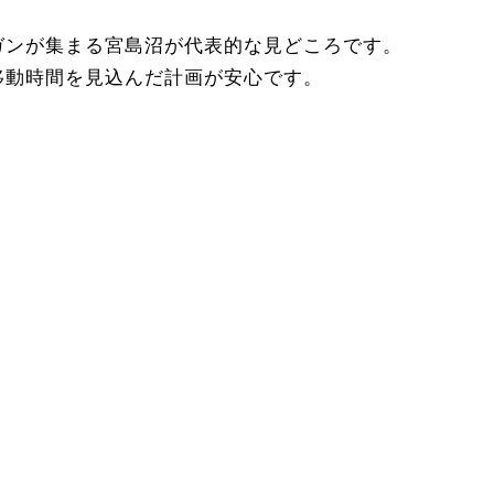
ガンが集まる宮島沼が代表的な見どころです。
移動時間を見込んだ計画が安心です。