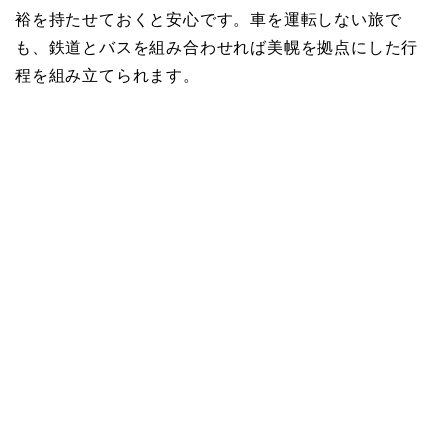
裕を持たせておくと安心です。車を運転しない旅で
も、鉄道とバスを組み合わせれば美幌を拠点にした行
程を組み立てられます。