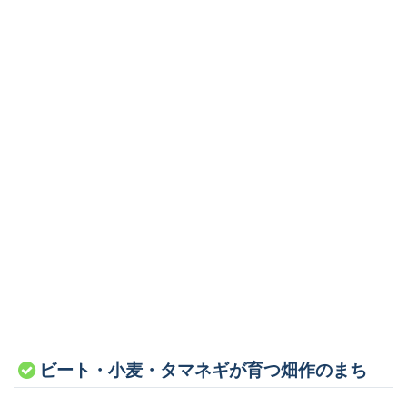
ビート・小麦・タマネギが育つ畑作のまち