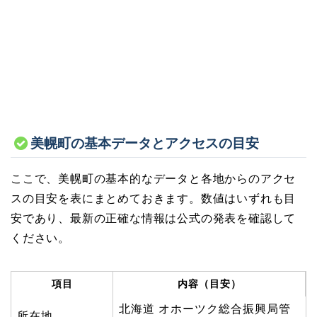
美幌町の基本データとアクセスの目安
ここで、美幌町の基本的なデータと各地からのアクセ
スの目安を表にまとめておきます。数値はいずれも目
安であり、最新の正確な情報は公式の発表を確認して
ください。
項目
内容（目安）
北海道 オホーツク総合振興局管
所在地