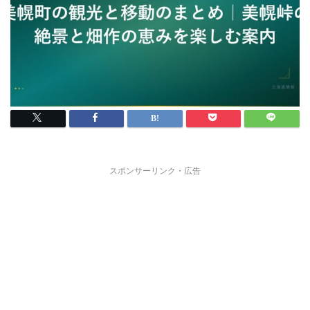
スポンサーリンク・広告