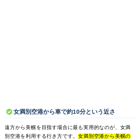
女満別空港から車で約10分という近さ
遠方から美幌を目指す場合に最も実用的なのが、女満
別空港を利用する行き方です。
女満別空港から美幌の