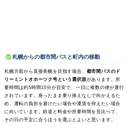
札幌からの都市間バスと町内の移動
札幌方面から直接美幌を目指す場合、
都市間バスのド
リーミントオホーツク号という選択肢
があります。所
要時間は約5時間10分が目安で、一日に複数の便が運行
されています。座ったまま乗り換えなしで向かえるた
め、運転の負担を避けたい場合や運賃を抑えたい場合
に向いています。鉄道と料金や所要時間を見比べて、
その日の予定に合うほうを選ぶとよいと思います。