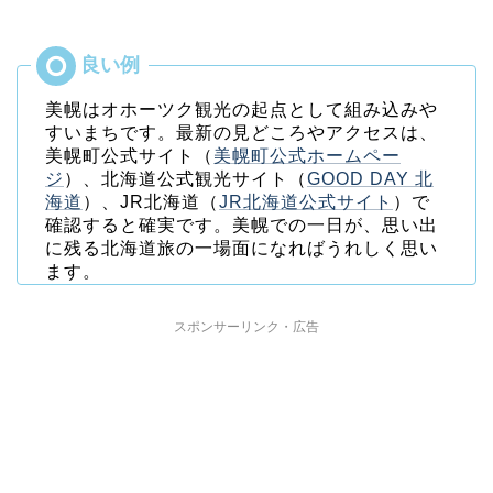
美幌はオホーツク観光の起点として組み込みや
すいまちです。最新の見どころやアクセスは、
美幌町公式サイト（
美幌町公式ホームペー
ジ
）、北海道公式観光サイト（
GOOD DAY 北
海道
）、JR北海道（
JR北海道公式サイト
）で
確認すると確実です。美幌での一日が、思い出
に残る北海道旅の一場面になればうれしく思い
ます。
スポンサーリンク・広告