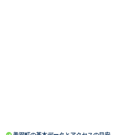
美深町の基本データとアクセスの目安