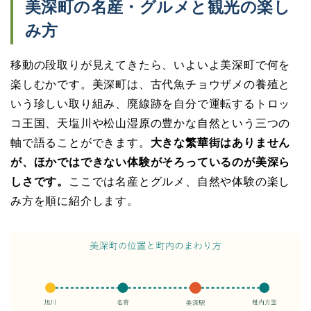
美深町の名産・グルメと観光の楽し
み方
移動の段取りが見えてきたら、いよいよ美深町で何を
楽しむかです。美深町は、古代魚チョウザメの養殖と
いう珍しい取り組み、廃線跡を自分で運転するトロッ
コ王国、天塩川や松山湿原の豊かな自然という三つの
軸で語ることができます。
大きな繁華街はありません
が、ほかではできない体験がそろっているのが美深ら
しさです。
ここでは名産とグルメ、自然や体験の楽し
み方を順に紹介します。