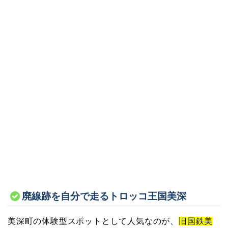
廃線跡を自分で走るトロッコ王国美深
美深町の体験型スポットとして人気なのが、
旧国鉄美