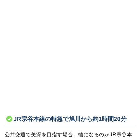
JR宗谷本線の特急で旭川から約1時間20分
公共交通で美深を目指す場合、軸になるのがJR宗谷本