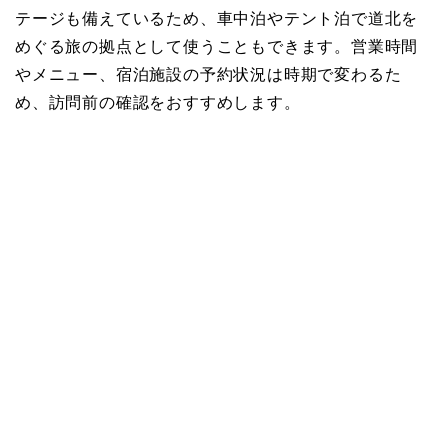
テージも備えているため、車中泊やテント泊で道北を
めぐる旅の拠点として使うこともできます。営業時間
やメニュー、宿泊施設の予約状況は時期で変わるた
め、訪問前の確認をおすすめします。