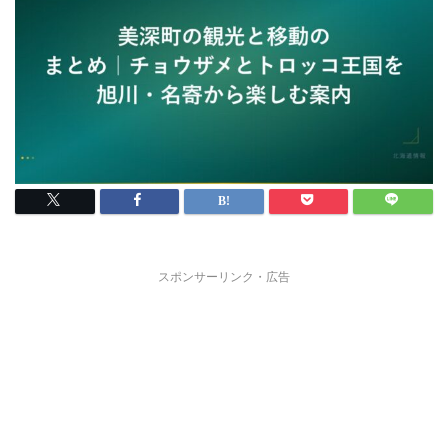
スポンサーリンク・広告