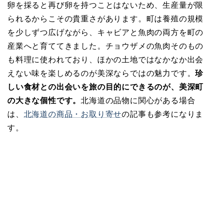
卵を採ると再び卵を持つことはないため、生産量が限
られるからこその貴重さがあります。町は養殖の規模
を少しずつ広げながら、キャビアと魚肉の両方を町の
産業へと育ててきました。チョウザメの魚肉そのもの
も料理に使われており、ほかの土地ではなかなか出会
えない味を楽しめるのが美深ならではの魅力です。
珍
しい食材との出会いを旅の目的にできるのが、美深町
の大きな個性です。
北海道の品物に関心がある場合
は、
北海道の商品・お取り寄せ
の記事も参考になりま
す。