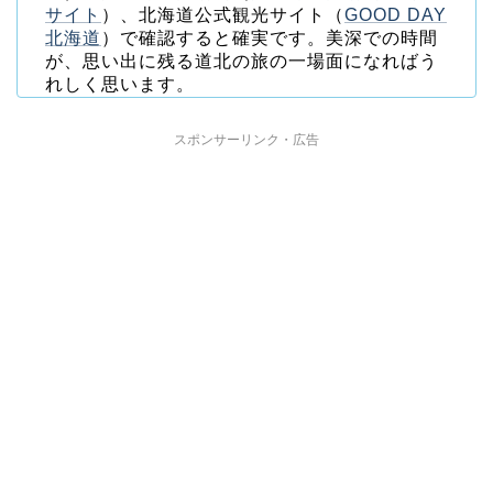
サイト
）、北海道公式観光サイト（
GOOD DAY
北海道
）で確認すると確実です。美深での時間
が、思い出に残る道北の旅の一場面になればう
れしく思います。
スポンサーリンク・広告