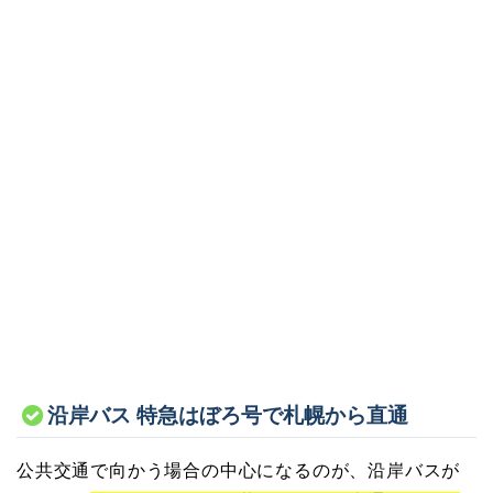
沿岸バス 特急はぼろ号で札幌から直通
公共交通で向かう場合の中心になるのが、沿岸バスが