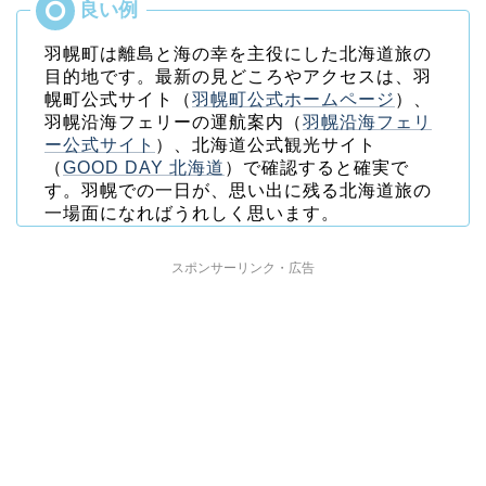
羽幌町は離島と海の幸を主役にした北海道旅の
目的地です。最新の見どころやアクセスは、羽
幌町公式サイト（
羽幌町公式ホームページ
）、
羽幌沿海フェリーの運航案内（
羽幌沿海フェリ
ー公式サイト
）、北海道公式観光サイト
（
GOOD DAY 北海道
）で確認すると確実で
す。羽幌での一日が、思い出に残る北海道旅の
一場面になればうれしく思います。
スポンサーリンク・広告