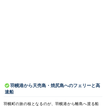
羽幌港から天売島・焼尻島へのフェリーと高
速船
羽幌町の旅の核となるのが、羽幌港から離島へ渡る船