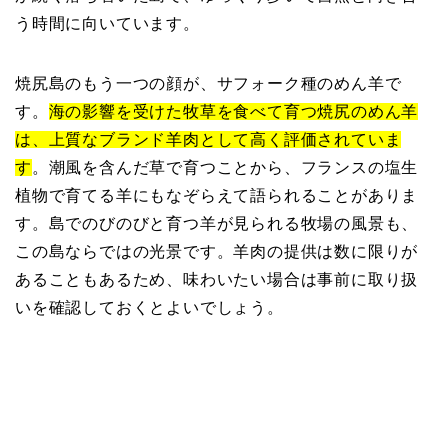
う時間に向いています。
焼尻島のもう一つの顔が、サフォーク種のめん羊で
す。
海の影響を受けた牧草を食べて育つ焼尻のめん羊
は、上質なブランド羊肉として高く評価されていま
す
。潮風を含んだ草で育つことから、フランスの塩生
植物で育てる羊にもなぞらえて語られることがありま
す。島でのびのびと育つ羊が見られる牧場の風景も、
この島ならではの光景です。羊肉の提供は数に限りが
あることもあるため、味わいたい場合は事前に取り扱
いを確認しておくとよいでしょう。