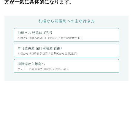
方が一気に具体的になります。