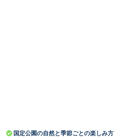
国定公園の自然と季節ごとの楽しみ方