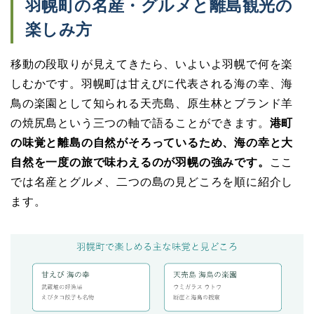
羽幌町の名産・グルメと離島観光の
楽しみ方
移動の段取りが見えてきたら、いよいよ羽幌で何を楽
しむかです。羽幌町は甘えびに代表される海の幸、海
鳥の楽園として知られる天売島、原生林とブランド羊
の焼尻島という三つの軸で語ることができます。
港町
の味覚と離島の自然がそろっているため、海の幸と大
自然を一度の旅で味わえるのが羽幌の強みです。
ここ
では名産とグルメ、二つの島の見どころを順に紹介し
ます。