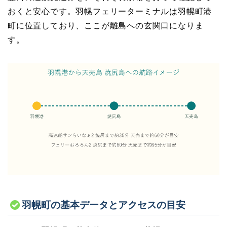
おくと安心です。羽幌フェリーターミナルは羽幌町港
町に位置しており、ここが離島への玄関口になりま
す。
羽幌町の基本データとアクセスの目安