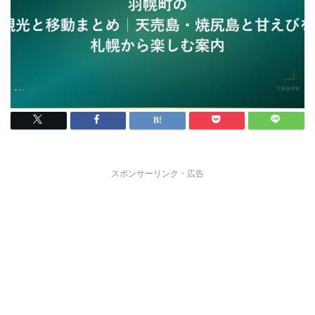
スポンサーリンク・広告