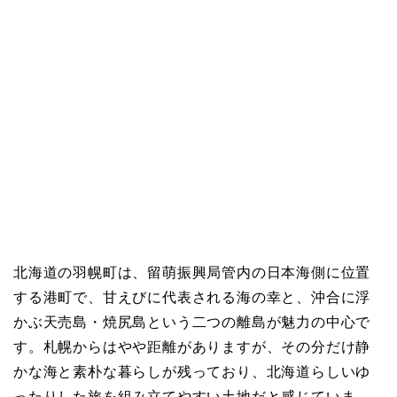
北海道の羽幌町は、留萌振興局管内の日本海側に位置
する港町で、甘えびに代表される海の幸と、沖合に浮
かぶ天売島・焼尻島という二つの離島が魅力の中心で
す。札幌からはやや距離がありますが、その分だけ静
かな海と素朴な暮らしが残っており、北海道らしいゆ
ったりした旅を組み立てやすい土地だと感じていま