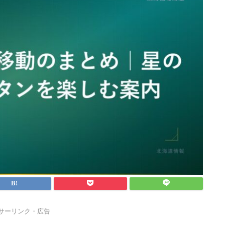
サーリンク・広告