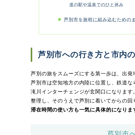
道の駅や温泉でのひと休み
芦別市を旅程に組み込むための
芦別市への行き方と市内
芦別の旅をスムーズにする第一歩は、出発
芦別市は空知地方の内陸に位置し、鉄道な
滝川インターチェンジが玄関口になります
整理し、そのうえで芦別に着いてからの回
滞在時間の使い方も一気に具体的になりま