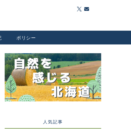
記
ポリシー
人気記事