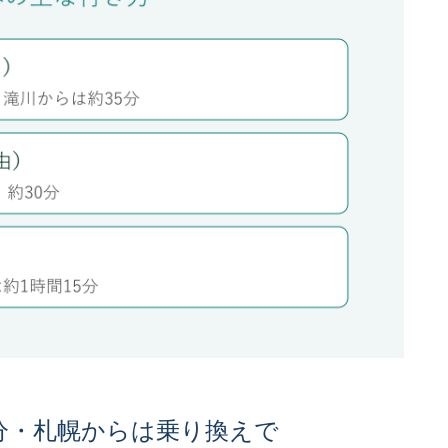
5分・札幌からは乗り換えで