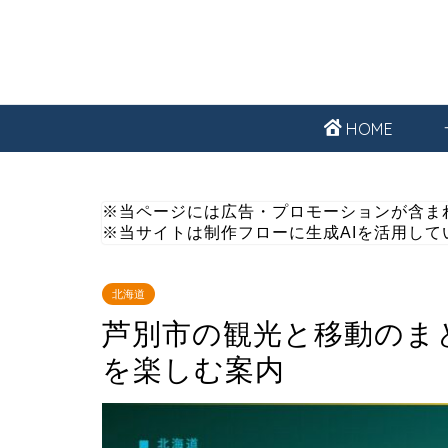
HOME
※当ページには広告・プロモーションが含ま
※当サイトは制作フローに生成AIを活用して
北海道
芦別市の観光と移動のま
を楽しむ案内