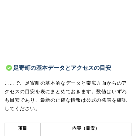
足寄町の基本データとアクセスの目安
ここで、足寄町の基本的なデータと帯広方面からのア
クセスの目安を表にまとめておきます。数値はいずれ
も目安であり、最新の正確な情報は公式の発表を確認
してください。
項目
内容（目安）