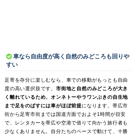
車なら自由度が高く自然のみどころも回りや
すい
足寄を存分に楽しむなら、車での移動がもっとも自由
度の高い選択肢です。
市街地と自然のみどころが大き
く離れているため、オンネトーやラワンぶきの自生地
まで足をのばすには車がほぼ前提
になります。帯広市
街から足寄市街までは国道方面でおよそ1時間が目安
で、レンタカーを帯広や空港で借りて向かう旅行者も
少なくありません。自分たちのペースで動けて、十勝