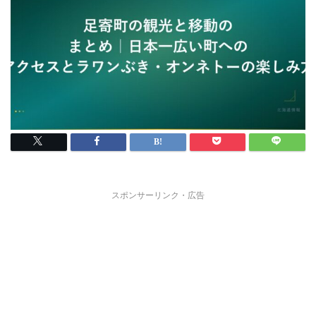
スポンサーリンク・広告