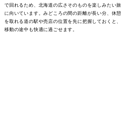
で回れるため、北海道の広さそのものを楽しみたい旅
に向いています。みどころの間の距離が長い分、休憩
を取れる道の駅や売店の位置を先に把握しておくと、
移動の途中も快適に過ごせます。