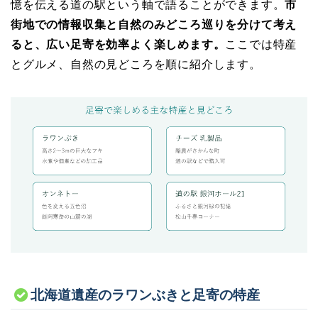
憶を伝える道の駅という軸で語ることができます。
市
街地での情報収集と自然のみどころ巡りを分けて考え
ると、広い足寄を効率よく楽しめます。
ここでは特産
とグルメ、自然の見どころを順に紹介します。
北海道遺産のラワンぶきと足寄の特産