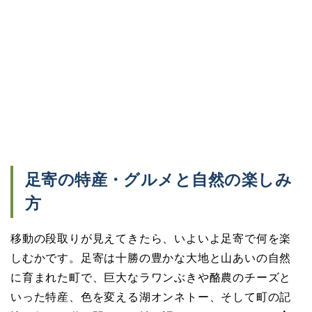
足寄の特産・グルメと自然の楽しみ
方
移動の段取りが見えてきたら、いよいよ足寄で何を楽
しむかです。足寄は十勝の豊かな大地と山あいの自然
に育まれた町で、巨大なラワンぶきや酪農のチーズと
いった特産、色を変える湖オンネトー、そして町の記