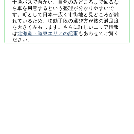
十勝バスで向かい、自然のみどころまで回るな
ら車を用意するという整理が分かりやすいで
す。町として日本一広く市街地と見どころが離
れているため、移動手段の選び方が旅の満足度
を大きく左右します。さらに詳しいエリア情報
は
北海道・道東エリアの記事
もあわせてご覧く
ださい。