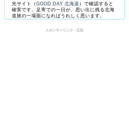
光サイト（
GOOD DAY 北海道
）で確認すると
確実です。足寄での一日が、思い出に残る北海
道旅の一場面になればうれしく思います。
スポンサーリンク・広告