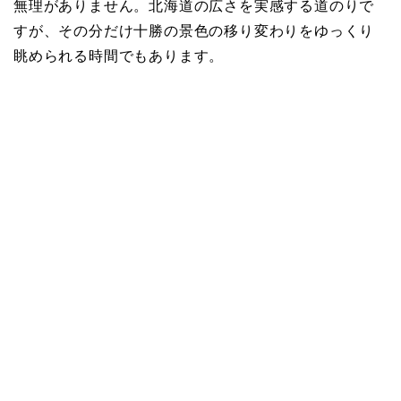
無理がありません。北海道の広さを実感する道のりで
すが、その分だけ十勝の景色の移り変わりをゆっくり
眺められる時間でもあります。