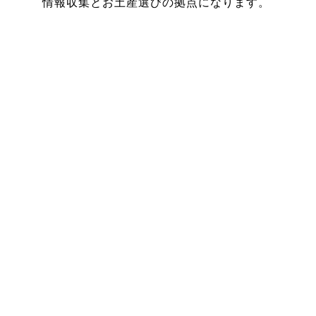
情報収集とお土産選びの拠点になります。