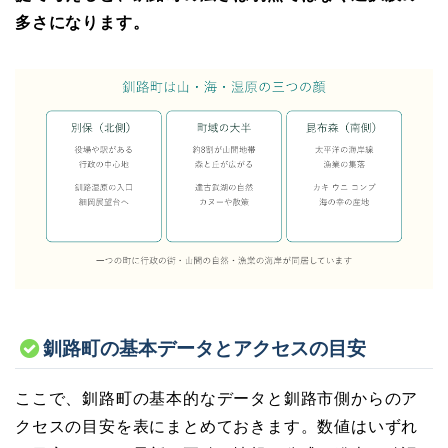
多さになります。
釧路町の基本データとアクセスの目安
ここで、釧路町の基本的なデータと釧路市側からのア
クセスの目安を表にまとめておきます。数値はいずれ