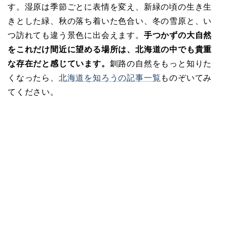
す。湿原は季節ごとに表情を変え、新緑の頃の生き生
きとした緑、秋の落ち着いた色合い、冬の雪原と、い
つ訪れても違う景色に出会えます。
手つかずの大自然
をこれだけ間近に望める場所は、北海道の中でも貴重
な存在だと感じています。
釧路の自然をもっと知りた
くなったら、
北海道を知ろうの記事一覧
ものぞいてみ
てください。