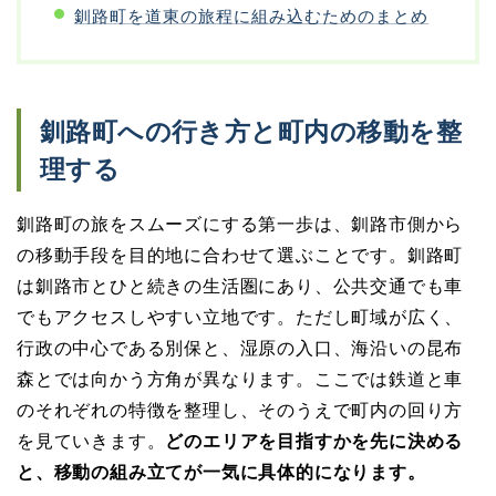
釧路町を道東の旅程に組み込むためのまとめ
釧路町への行き方と町内の移動を整
理する
釧路町の旅をスムーズにする第一歩は、釧路市側から
の移動手段を目的地に合わせて選ぶことです。釧路町
は釧路市とひと続きの生活圏にあり、公共交通でも車
でもアクセスしやすい立地です。ただし町域が広く、
行政の中心である別保と、湿原の入口、海沿いの昆布
森とでは向かう方角が異なります。ここでは鉄道と車
のそれぞれの特徴を整理し、そのうえで町内の回り方
を見ていきます。
どのエリアを目指すかを先に決める
と、移動の組み立てが一気に具体的になります。