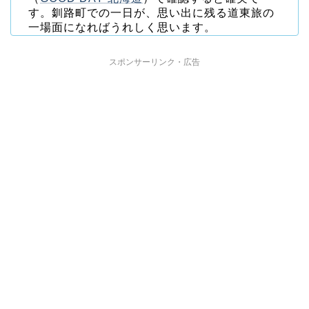
す。釧路町での一日が、思い出に残る道東旅の
一場面になればうれしく思います。
スポンサーリンク・広告