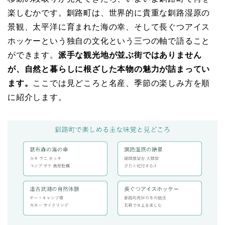
楽しむかです。釧路町は、世界的に貴重な釧路湿原の
景観、太平洋に育まれた海の幸、そして長ぐつアイス
ホッケーという独自の文化という三つの軸で語ること
ができます。
派手な観光地が並ぶ街ではありません
が、自然と暮らしに根ざした本物の魅力が詰まってい
ます。
ここでは見どころと名産、季節の楽しみ方を順
に紹介します。