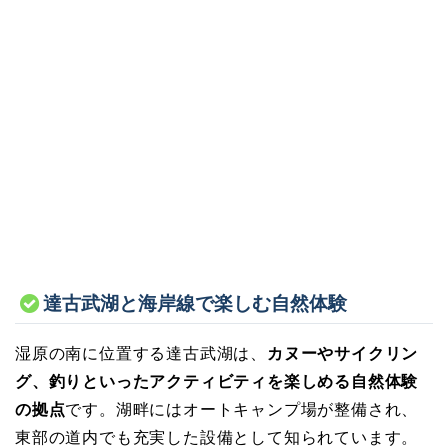
達古武湖と海岸線で楽しむ自然体験
湿原の南に位置する達古武湖は、
カヌーやサイクリン
グ、釣りといったアクティビティを楽しめる自然体験
の拠点
です。湖畔にはオートキャンプ場が整備され、
東部の道内でも充実した設備として知られています。