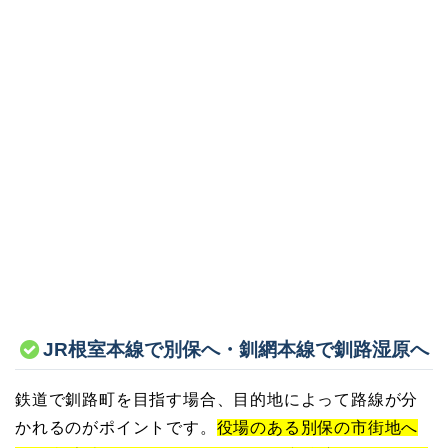
JR根室本線で別保へ・釧網本線で釧路湿原へ
鉄道で釧路町を目指す場合、目的地によって路線が分
かれるのがポイントです。
役場のある別保の市街地へ