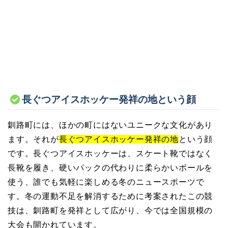
長ぐつアイスホッケー発祥の地という顔
釧路町には、ほかの町にはないユニークな文化があり
ます。それが
長ぐつアイスホッケー発祥の地
という顔
です。長ぐつアイスホッケーは、スケート靴ではなく
長靴を履き、硬いパックの代わりに柔らかいボールを
使う、誰でも気軽に楽しめる冬のニュースポーツで
す。冬の運動不足を解消するために考案されたこの競
技は、釧路町を発祥として広がり、今では全国規模の
大会も開かれています。