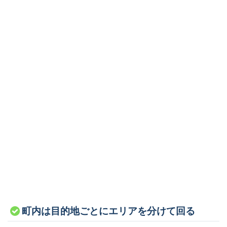
町内は目的地ごとにエリアを分けて回る