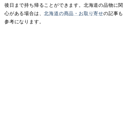
後日まで持ち帰ることができます。北海道の品物に関
心がある場合は、
北海道の商品・お取り寄せ
の記事も
参考になります。