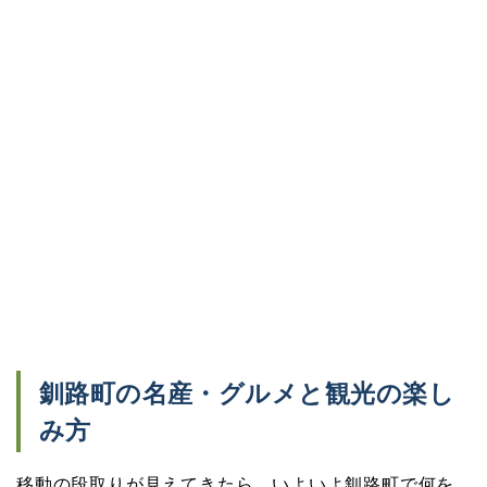
釧路町の名産・グルメと観光の楽し
み方
移動の段取りが見えてきたら、いよいよ釧路町で何を