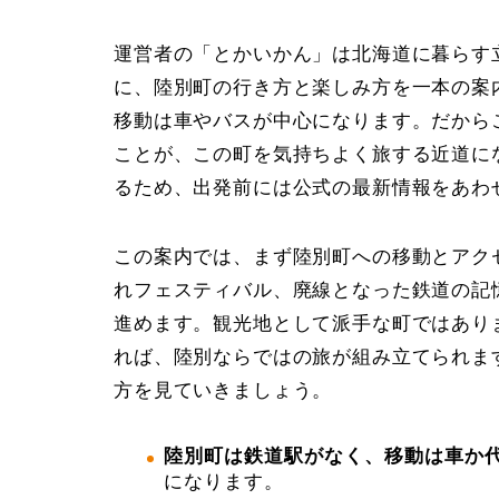
運営者の「とかいかん」は北海道に暮らす
に、陸別町の行き方と楽しみ方を一本の案
移動は車やバスが中心になります。だから
ことが、この町を気持ちよく旅する近道に
るため、出発前には公式の最新情報をあわ
この案内では、まず陸別町への移動とアク
れフェスティバル、廃線となった鉄道の記
進めます。観光地として派手な町ではあり
れば、陸別ならではの旅が組み立てられま
方を見ていきましょう。
陸別町は鉄道駅がなく、移動は車か
になります。