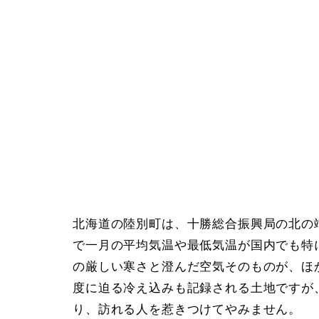
北海道の陸別町は、十勝総合振興局の北の
で一月の平均気温や最低気温が国内でも特
の厳しい寒さと澄んだ空気そのものが、ほ
度に迫る冷え込みも記録される土地ですが
り、訪れる人を惹きつけてやみません。