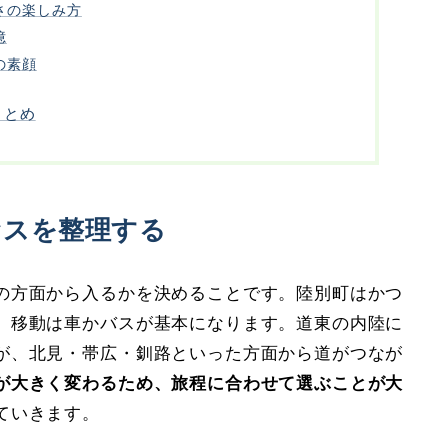
さの楽しみ方
憶
の素顔
まとめ
セスを整理する
の方面から入るかを決めることです。陸別町はかつ
、移動は車かバスが基本になります。道東の内陸に
が、北見・帯広・釧路といった方面から道がつなが
が大きく変わるため、旅程に合わせて選ぶことが大
ていきます。