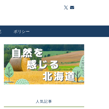
記
ポリシー
人気記事