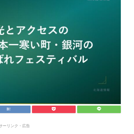
サーリンク・広告