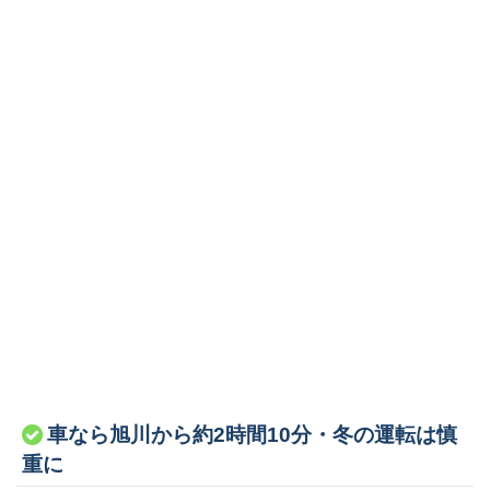
車なら旭川から約2時間10分・冬の運転は慎
重に