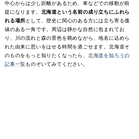
中心からは少し距離があるため、車などでの移動が前
提になります。
北海道という名前の成り立ちにふれら
れる場所
として、歴史に関心のある方には立ち寄る価
値のある一角です。周辺は静かな自然に包まれてお
り、川の流れと森の景色を眺めながら、地名に込めら
れた由来に思いをはせる時間を過ごせます。北海道そ
のものをもっと知りたくなったら、
北海道を知ろうの
記事一覧
ものぞいてみてください。