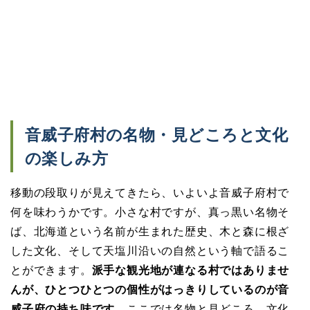
音威子府村の名物・見どころと文化
の楽しみ方
移動の段取りが見えてきたら、いよいよ音威子府村で
何を味わうかです。小さな村ですが、真っ黒い名物そ
ば、北海道という名前が生まれた歴史、木と森に根ざ
した文化、そして天塩川沿いの自然という軸で語るこ
とができます。
派手な観光地が連なる村ではありませ
んが、ひとつひとつの個性がはっきりしているのが音
威子府の持ち味です。
ここでは名物と見どころ、文化