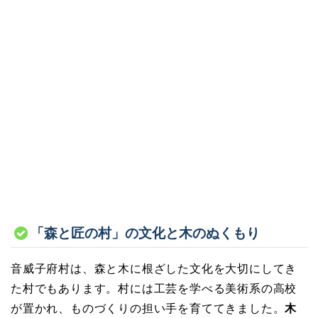
「森と匠の村」の文化と木のぬくもり
音威子府村は、森と木に根ざした文化を大切にしてき
た村でもあります。村には工芸を学べる美術系の高校
が置かれ、ものづくりの担い手を育ててきました。
木