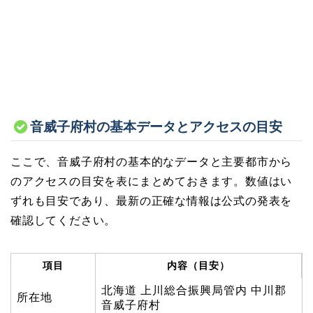
音威子府村の基本データとアクセスの目安
ここで、音威子府村の基本的なデータと主要都市から
のアクセスの目安を表にまとめておきます。数値はい
ずれも目安であり、最新の正確な情報は公式の発表を
確認してください。
項目
内容（目安）
北海道 上川総合振興局管内 中川郡
所在地
音威子府村