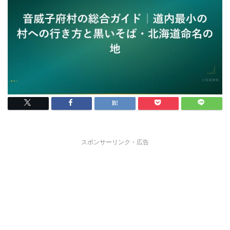
スポンサーリンク・広告