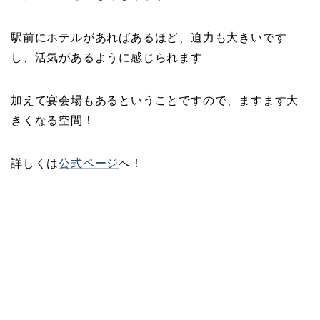
駅前にホテルがあればあるほど、迫力も大きいです
し、活気があるように感じられます
加えて宴会場もあるということですので、ますます大
きくなる空間！
詳しくは
公式ページ
へ！