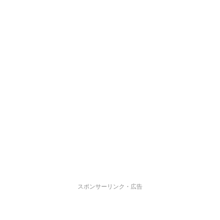
スポンサーリンク・広告