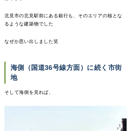
北見市の北見駅前にある銀行も、そのエリアの核とな
るような建築物でした
なぜか思い出しました笑
海側（国道36号線方面）に続く市街
地
そして海側を見れば、