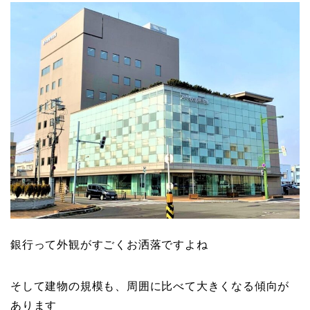
銀行って外観がすごくお洒落ですよね
そして建物の規模も、周囲に比べて大きくなる傾向が
あります