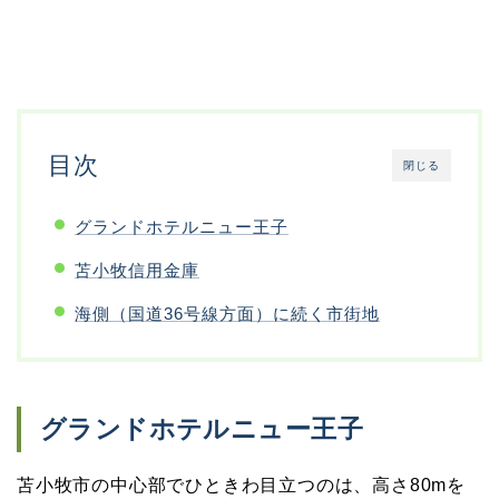
目次
閉じる
グランドホテルニュー王子
苫小牧信用金庫
海側（国道36号線方面）に続く市街地
グランドホテルニュー王子
苫小牧市の中心部でひときわ目立つのは、高さ80mを