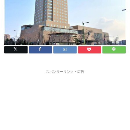
スポンサーリンク・広告