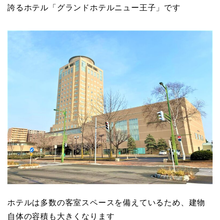
誇るホテル「グランドホテルニュー王子」です
ホテルは多数の客室スペースを備えているため、建物
自体の容積も大きくなります