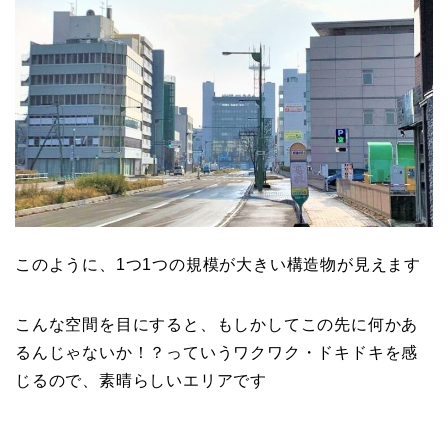
このように、1つ1つの規模が大きい構造物が見えます
こんな空間を目にすると、もしかしてこの先に何かあ
るんじゃないか！？っていうワクワク・ドキドキを感
じるので、素晴らしいエリアです