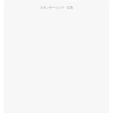
スポンサーリンク・広告