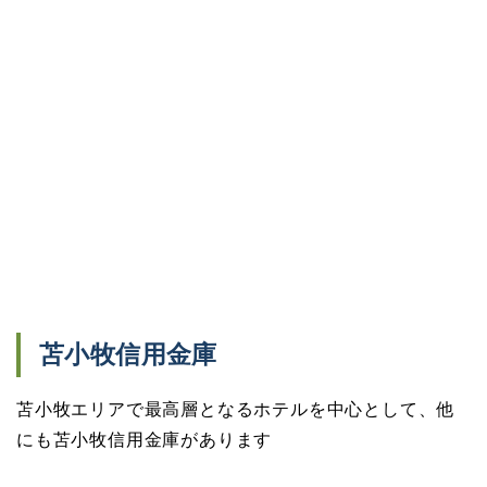
苫小牧信用金庫
苫小牧エリアで最高層となるホテルを中心として、他
にも苫小牧信用金庫があります