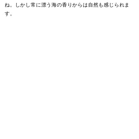
ね。しかし常に漂う海の香りからは自然も感じられま
す。