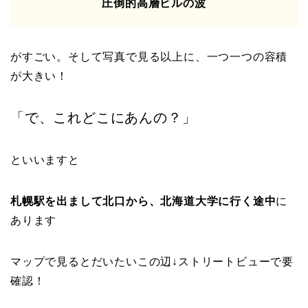
圧倒的高層ビルの波
がすごい。そして写真で見る以上に、一つ一つの容積
が大きい！
「で、これどこにあんの？」
といいますと
札幌駅を出まして北口から、北海道大学に行く途中
に
あります
マップで見るとだいたいこの辺↓ストリートビューで要
確認！