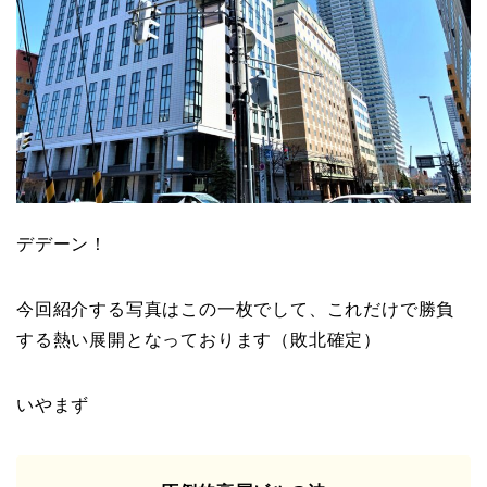
デデーン！
今回紹介する写真はこの一枚でして、これだけで勝負
する熱い展開となっております（敗北確定）
いやまず