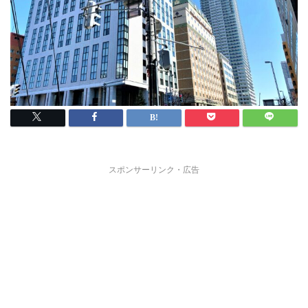
スポンサーリンク・広告