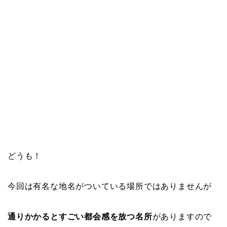
どうも！
今回は有名な地名がついている場所ではありませんが
通りかかるとすごい都会感を放つ名所
がありますので