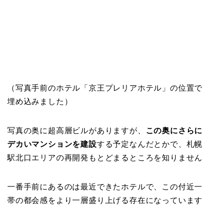
（写真手前のホテル「京王プレリアホテル」の位置で
埋め込みました）
写真の奥に超高層ビルがありますが、
この奥にさらに
デカいマンションを建設
する予定なんだとかで、札幌
駅北口エリアの再開発もとどまるところを知りません
一番手前にあるのは最近できたホテルで、この付近一
帯の都会感をより一層盛り上げる存在になっています