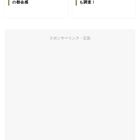
の都会感
も調査！
スポンサーリンク・広告