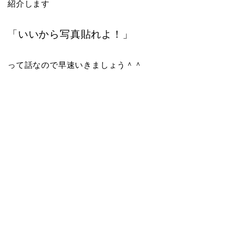
紹介します
「いいから写真貼れよ！」
って話なので早速いきましょう＾＾