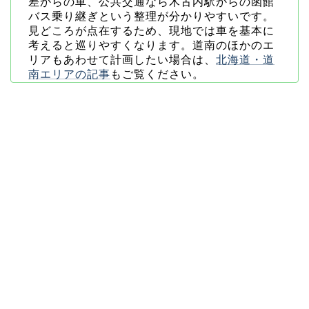
差からの車、公共交通なら木古内駅からの函館
バス乗り継ぎという整理が分かりやすいです。
見どころが点在するため、現地では車を基本に
考えると巡りやすくなります。道南のほかのエ
リアもあわせて計画したい場合は、
北海道・道
南エリアの記事
もご覧ください。