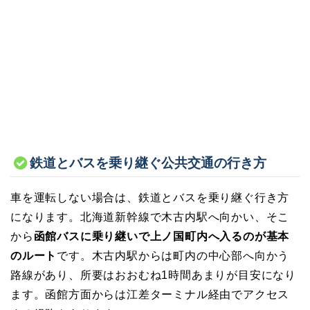
鉄道とバスを乗り継ぐ公共交通の行き方
車を運転しない場合は、鉄道とバスを乗り継ぐ行き方
になります。北海道新幹線で木古内駅へ向かい、そこ
から
函館バスに乗り継いで上ノ国町内へ入るのが基本
のルート
です。木古内駅からは町内の中心部へ向かう
路線があり、所要はおおむね1時間あまりが目安になり
ます。函館方面からは江差ターミナル経由でアクセス