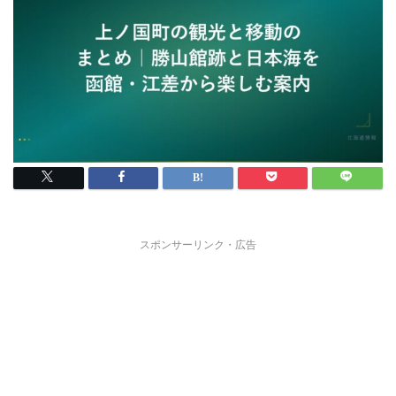
スポンサーリンク・広告