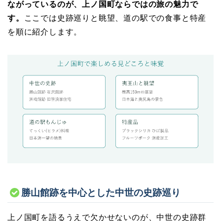
ながっているのが、上ノ国町ならではの旅の魅力で
す。
ここでは史跡巡りと眺望、道の駅での食事と特産
を順に紹介します。
勝山館跡を中心とした中世の史跡巡り
上ノ国町を語るうえで欠かせないのが、中世の史跡群