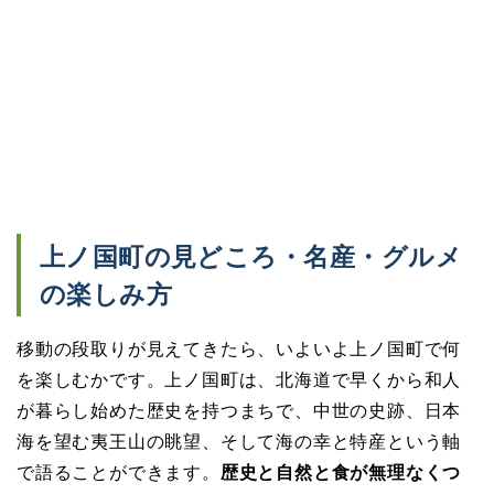
上ノ国町の見どころ・名産・グルメ
の楽しみ方
移動の段取りが見えてきたら、いよいよ上ノ国町で何
を楽しむかです。上ノ国町は、北海道で早くから和人
が暮らし始めた歴史を持つまちで、中世の史跡、日本
海を望む夷王山の眺望、そして海の幸と特産という軸
で語ることができます。
歴史と自然と食が無理なくつ