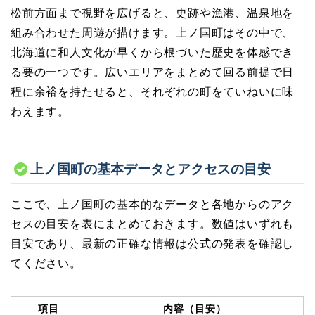
松前方面まで視野を広げると、史跡や漁港、温泉地を
組み合わせた周遊が描けます。上ノ国町はその中で、
北海道に和人文化が早くから根づいた歴史を体感でき
る要の一つです。広いエリアをまとめて回る前提で日
程に余裕を持たせると、それぞれの町をていねいに味
わえます。
上ノ国町の基本データとアクセスの目安
ここで、上ノ国町の基本的なデータと各地からのアク
セスの目安を表にまとめておきます。数値はいずれも
目安であり、最新の正確な情報は公式の発表を確認し
てください。
項目
内容（目安）