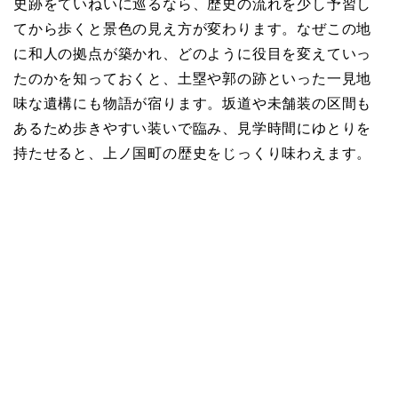
史跡をていねいに巡るなら、歴史の流れを少し予習し
てから歩くと景色の見え方が変わります。なぜこの地
に和人の拠点が築かれ、どのように役目を変えていっ
たのかを知っておくと、土塁や郭の跡といった一見地
味な遺構にも物語が宿ります。坂道や未舗装の区間も
あるため歩きやすい装いで臨み、見学時間にゆとりを
持たせると、上ノ国町の歴史をじっくり味わえます。