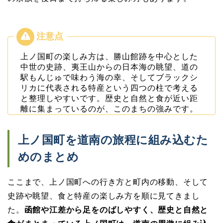
上ノ国町の楽しみ方は、勝山館跡を中心とした
中世の史跡、夷王山からの日本海の眺望、道の
駅もんじゅで味わう海の幸、そしてブラックシ
リカに代表される特産という四つの柱で考える
と整理しやすいです。歴史と自然と食が近い距
離に集まっているのが、このまちの強みです。
上ノ国町を道南の旅程に組み込むた
めのまとめ
ここまで、上ノ国町への行き方と町内の移動、そして
史跡や眺望、食と特産の楽しみ方を順に見てきまし
た。
函館や江差から足をのばしやすく、歴史と自然と