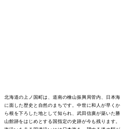
北海道の上ノ国町は、道南の檜山振興局管内、日本海
に面した歴史と自然のまちです。中世に和人が早くか
ら根を下ろした地として知られ、武田信廣が築いた勝
山館跡をはじめとする国指定の史跡が今も残ります。