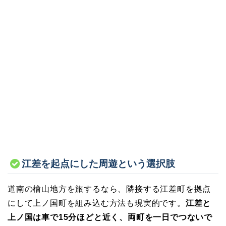
江差を起点にした周遊という選択肢
道南の檜山地方を旅するなら、隣接する江差町を拠点
にして上ノ国町を組み込む方法も現実的です。
江差と
上ノ国は車で15分ほどと近く、両町を一日でつないで