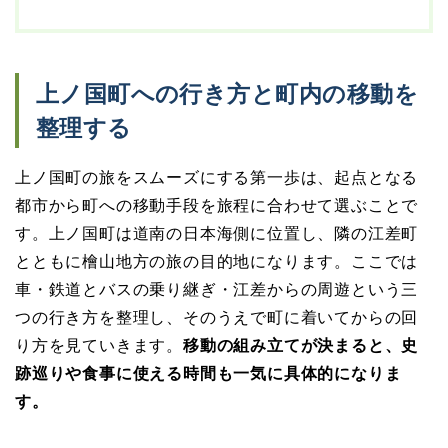
上ノ国町への行き方と町内の移動を
整理する
上ノ国町の旅をスムーズにする第一歩は、起点となる
都市から町への移動手段を旅程に合わせて選ぶことで
す。上ノ国町は道南の日本海側に位置し、隣の江差町
とともに檜山地方の旅の目的地になります。ここでは
車・鉄道とバスの乗り継ぎ・江差からの周遊という三
つの行き方を整理し、そのうえで町に着いてからの回
り方を見ていきます。
移動の組み立てが決まると、史
跡巡りや食事に使える時間も一気に具体的になりま
す。