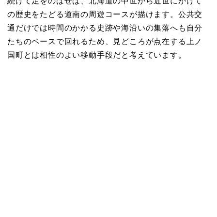
続けて足をのばせば、北海道の中世から近世にかけて
の歴史をたどる道南の周遊コースが描けます。公共交
通だけでは時間のかかる史跡や海沿いの集落へも自分
たちのペースで回れるため、見どころが点在する上ノ
国町とは相性のよい移動手段だと考えています。