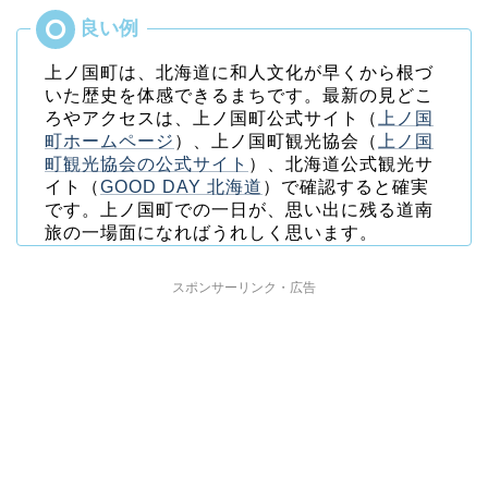
上ノ国町は、北海道に和人文化が早くから根づ
いた歴史を体感できるまちです。最新の見どこ
ろやアクセスは、上ノ国町公式サイト（
上ノ国
町ホームページ
）、上ノ国町観光協会（
上ノ国
町観光協会の公式サイト
）、北海道公式観光サ
イト（
GOOD DAY 北海道
）で確認すると確実
です。上ノ国町での一日が、思い出に残る道南
旅の一場面になればうれしく思います。
スポンサーリンク・広告