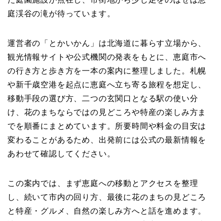
庭渓谷の滝が待っています。
運営者の「とかいかん」は北海道に暮らす立場から、
観光情報サイトや公式機関の発表をもとに、恵庭市へ
の行き方と歩き方を一本の案内に整理しました。札幌
や新千歳空港を起点に恵庭へ立ち寄る旅程を想定し、
移動手段の選び方、二つの玄関口となる駅の使い分
け、花のまちならではの見どころや特産の楽しみ方ま
でを順番にまとめています。所要時間や料金の目安は
変わることがあるため、出発前には公式の最新情報を
あわせて確認してください。
この案内では、まず恵庭への移動とアクセスを整理
し、続いて市内の回り方、最後に花のまちの見どころ
と特産・グルメ、自然の楽しみ方へと話を進めます。