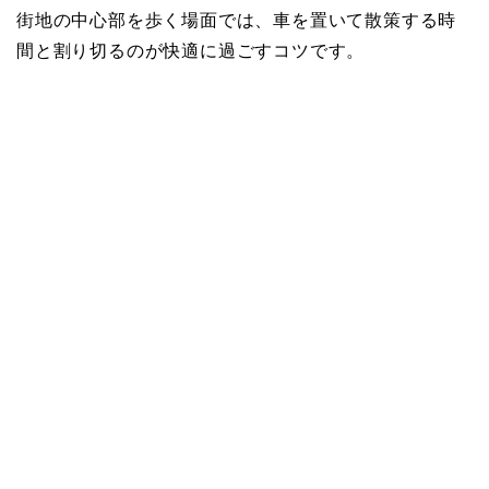
街地の中心部を歩く場面では、車を置いて散策する時
間と割り切るのが快適に過ごすコツです。