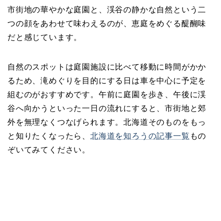
市街地の華やかな庭園と、渓谷の静かな自然という二
つの顔をあわせて味わえるのが、恵庭をめぐる醍醐味
だと感じています。
自然のスポットは庭園施設に比べて移動に時間がかか
るため、滝めぐりを目的にする日は車を中心に予定を
組むのがおすすめです。午前に庭園を歩き、午後に渓
谷へ向かうといった一日の流れにすると、市街地と郊
外を無理なくつなげられます。北海道そのものをもっ
と知りたくなったら、
北海道を知ろうの記事一覧
もの
ぞいてみてください。