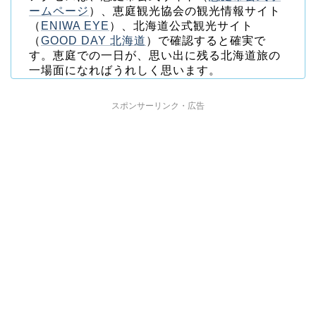
ームページ
）、恵庭観光協会の観光情報サイト
（
ENIWA EYE
）、北海道公式観光サイト
（
GOOD DAY 北海道
）で確認すると確実で
す。恵庭での一日が、思い出に残る北海道旅の
一場面になればうれしく思います。
スポンサーリンク・広告