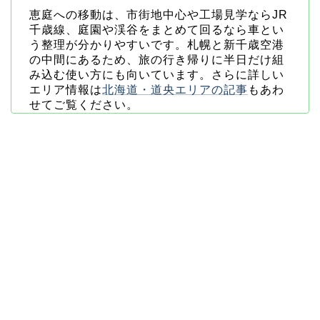
恵庭への移動は、市街地中心や工場見学ならJR
千歳線、庭園や渓谷をまとめて回るなら車とい
う整理が分かりやすいです。札幌と新千歳空港
の中間にあるため、旅の行き帰りに半日だけ組
み込む使い方にも向いています。さらに詳しい
エリア情報は
北海道・道央エリアの記事
もあわ
せてご覧ください。