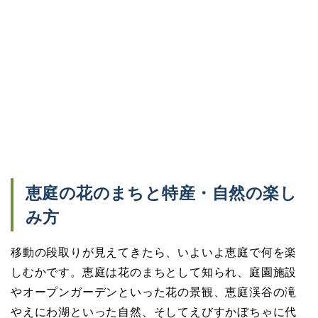
恵庭の花のまちと特産・自然の楽し
み方
移動の段取りが見えてきたら、いよいよ恵庭で何を楽
しむかです。恵庭は花のまちとして知られ、庭園施設
やオープンガーデンといった花の景観、恵庭渓谷の滝
やえにわ湖といった自然、そしてえびすかぼちゃに代