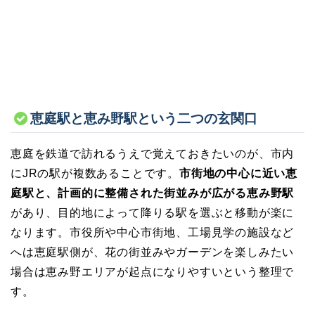
恵庭駅と恵み野駅という二つの玄関口
恵庭を鉄道で訪れるうえで覚えておきたいのが、市内
にJRの駅が複数あることです。
市街地の中心に近い恵
庭駅と、計画的に整備された街並みが広がる恵み野駅
があり、目的地によって降りる駅を選ぶと移動が楽に
なります。市役所や中心市街地、工場見学の施設など
へは恵庭駅側が、花の街並みやガーデンを楽しみたい
場合は恵み野エリアが起点になりやすいという整理で
す。