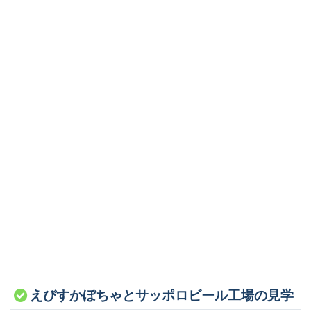
えびすかぼちゃとサッポロビール工場の見学