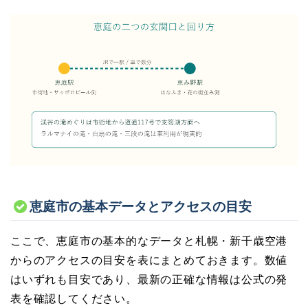
恵庭市の基本データとアクセスの目安
ここで、恵庭市の基本的なデータと札幌・新千歳空港
からのアクセスの目安を表にまとめておきます。数値
はいずれも目安であり、最新の正確な情報は公式の発
表を確認してください。