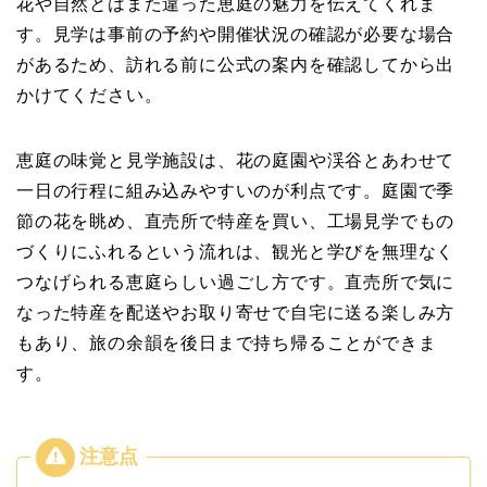
花や自然とはまた違った恵庭の魅力を伝えてくれま
す。見学は事前の予約や開催状況の確認が必要な場合
があるため、訪れる前に公式の案内を確認してから出
かけてください。
恵庭の味覚と見学施設は、花の庭園や渓谷とあわせて
一日の行程に組み込みやすいのが利点です。庭園で季
節の花を眺め、直売所で特産を買い、工場見学でもの
づくりにふれるという流れは、観光と学びを無理なく
つなげられる恵庭らしい過ごし方です。直売所で気に
なった特産を配送やお取り寄せで自宅に送る楽しみ方
もあり、旅の余韻を後日まで持ち帰ることができま
す。