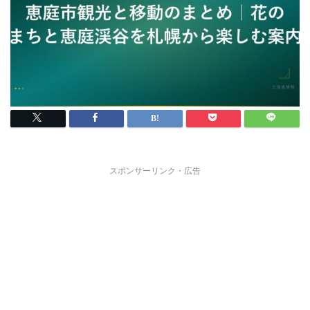
スポンサーリンク・広告