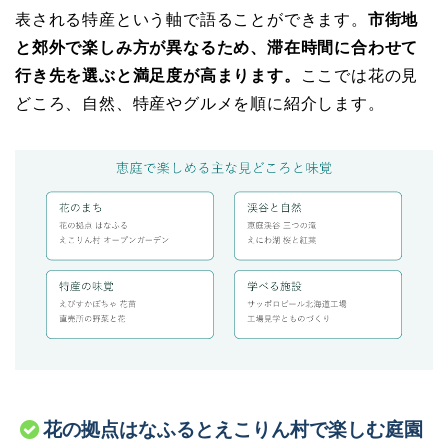
表される特産という軸で語ることができます。
市街地
と郊外で楽しみ方が異なるため、滞在時間に合わせて
行き先を選ぶと満足度が高まります。
ここでは花の見
どころ、自然、特産やグルメを順に紹介します。
花の拠点はなふるとえこりん村で楽しむ庭園