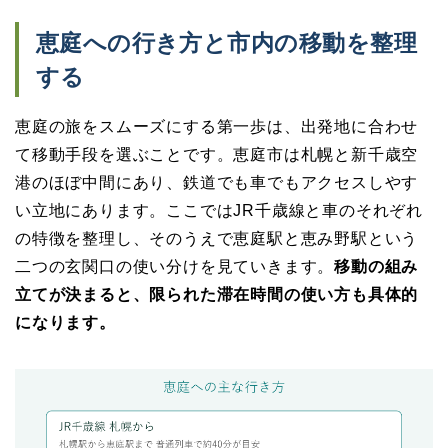
恵庭への行き方と市内の移動を整理
する
恵庭の旅をスムーズにする第一歩は、出発地に合わせ
て移動手段を選ぶことです。恵庭市は札幌と新千歳空
港のほぼ中間にあり、鉄道でも車でもアクセスしやす
い立地にあります。ここではJR千歳線と車のそれぞれ
の特徴を整理し、そのうえで恵庭駅と恵み野駅という
二つの玄関口の使い分けを見ていきます。
移動の組み
立てが決まると、限られた滞在時間の使い方も具体的
になります。