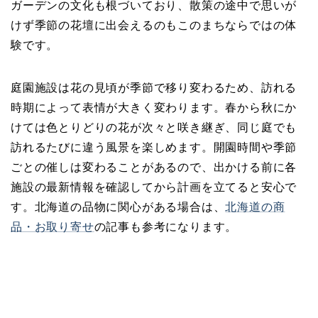
ガーデンの文化も根づいており、散策の途中で思いが
けず季節の花壇に出会えるのもこのまちならではの体
験です。
庭園施設は花の見頃が季節で移り変わるため、訪れる
時期によって表情が大きく変わります。春から秋にか
けては色とりどりの花が次々と咲き継ぎ、同じ庭でも
訪れるたびに違う風景を楽しめます。開園時間や季節
ごとの催しは変わることがあるので、出かける前に各
施設の最新情報を確認してから計画を立てると安心で
す。北海道の品物に関心がある場合は、
北海道の商
品・お取り寄せ
の記事も参考になります。