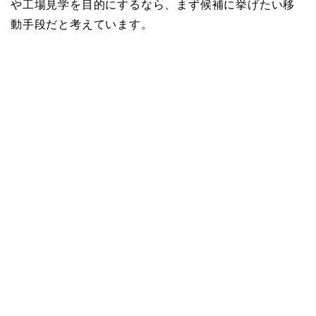
や工場見学を目的にするなら、まず候補に挙げたい移
動手段だと考えています。