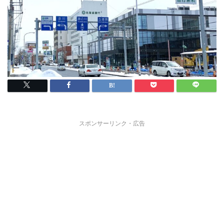
スポンサーリンク・広告