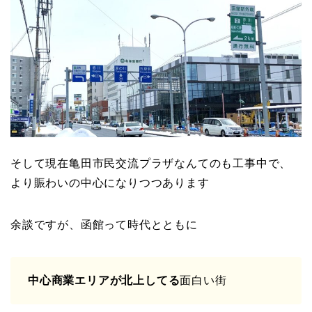
そして現在亀田市民交流プラザなんてのも工事中で、
より賑わいの中心になりつつあります
余談ですが、函館って時代とともに
中心商業エリアが北上してる
面白い街