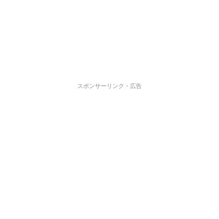
スポンサーリンク・広告