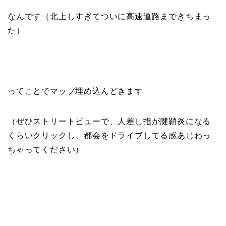
なんです（北上しすぎてついに高速道路まできちまっ
た）
ってことでマップ埋め込んどきます
（ぜひストリートビューで、人差し指が腱鞘炎になる
くらいクリックし、都会をドライブしてる感あじわっ
ちゃってください）