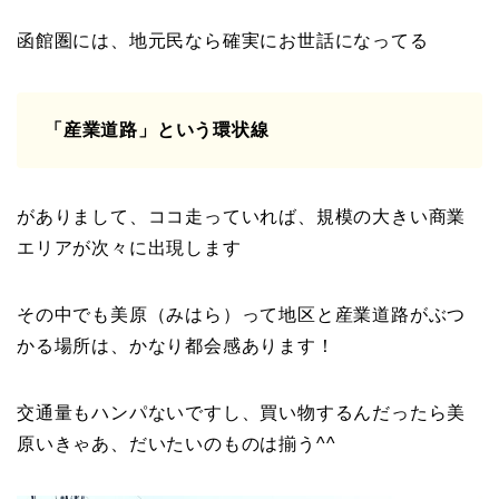
函館圏には、地元民なら確実にお世話になってる
「産業道路」という環状線
がありまして、ココ走っていれば、規模の大きい商業
エリアが次々に出現します
その中でも美原（みはら）って地区と産業道路がぶつ
かる場所は、かなり都会感あります！
交通量もハンパないですし、買い物するんだったら美
原いきゃあ、だいたいのものは揃う^^