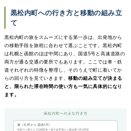
黒松内町への行き方と移動の組み立
て
黒松内町の旅をスムーズにする第一歩は、出発地から
の移動手段を旅程に合わせて選ぶことです。黒松内町
は札幌と函館のほぼ中間にあり、国道5号と高速道路の
両方が通る交通の要所でもあります。ここでは車・鉄
道それぞれの特徴を整理し、そのうえで町に着いてか
らの回り方を見ていきます。
移動の組み立てが決まる
と、限られた滞在時間の使い方も一気に具体的になり
ます。