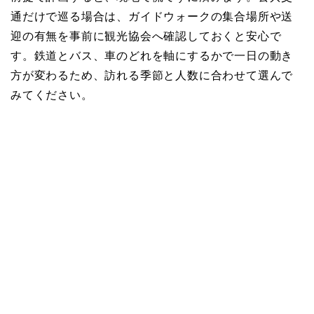
通だけで巡る場合は、ガイドウォークの集合場所や送
迎の有無を事前に観光協会へ確認しておくと安心で
す。鉄道とバス、車のどれを軸にするかで一日の動き
方が変わるため、訪れる季節と人数に合わせて選んで
みてください。