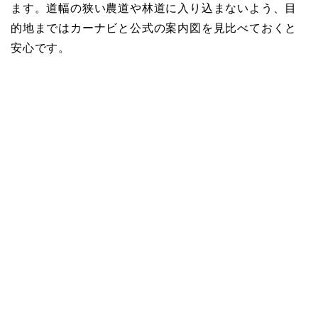
ます。道幅の狭い農道や林道に入り込まないよう、目
的地まではカーナビと公式の案内図を見比べておくと
安心です。