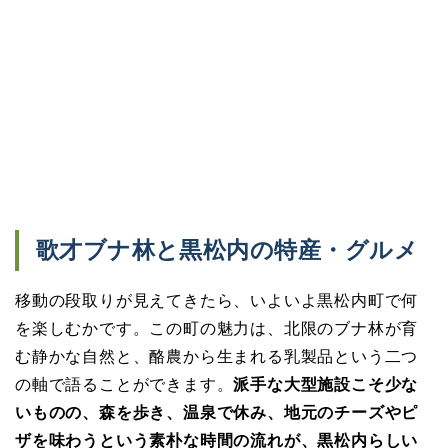
歌才ブナ林と黒松内の特産・グルメ
移動の段取りが見えてきたら、いよいよ黒松内町で何
を楽しむかです。この町の魅力は、北限のブナ林が育
む静かな自然と、酪農から生まれる乳製品という二つ
の軸で語ることができます。
派手な大型施設こそ少な
いものの、森を歩き、温泉で休み、地元のチーズやピ
ザを味わうという素朴な時間の流れが、黒松内らしい