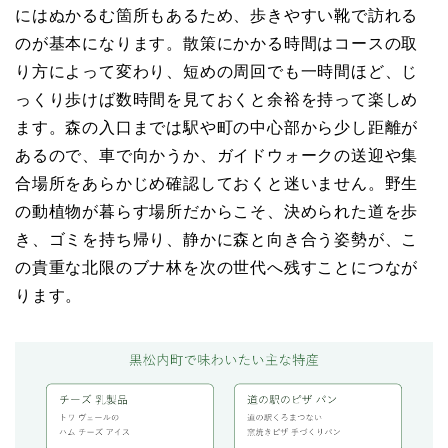
にはぬかるむ箇所もあるため、歩きやすい靴で訪れる
のが基本になります。散策にかかる時間はコースの取
り方によって変わり、短めの周回でも一時間ほど、じ
っくり歩けば数時間を見ておくと余裕を持って楽しめ
ます。森の入口までは駅や町の中心部から少し距離が
あるので、車で向かうか、ガイドウォークの送迎や集
合場所をあらかじめ確認しておくと迷いません。野生
の動植物が暮らす場所だからこそ、決められた道を歩
き、ゴミを持ち帰り、静かに森と向き合う姿勢が、こ
の貴重な北限のブナ林を次の世代へ残すことにつなが
ります。