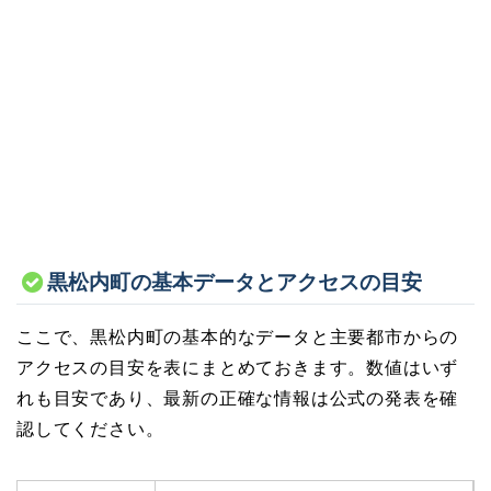
黒松内町の基本データとアクセスの目安
ここで、黒松内町の基本的なデータと主要都市からの
アクセスの目安を表にまとめておきます。数値はいず
れも目安であり、最新の正確な情報は公式の発表を確
認してください。