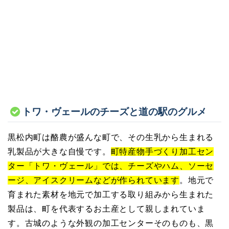
トワ・ヴェールのチーズと道の駅のグルメ
黒松内町は酪農が盛んな町で、その生乳から生まれる
乳製品が大きな自慢です。
町特産物手づくり加工セン
ター「トワ・ヴェール」では、チーズやハム、ソーセ
ージ、アイスクリームなどが作られています
。地元で
育まれた素材を地元で加工する取り組みから生まれた
製品は、町を代表するお土産として親しまれていま
す。古城のような外観の加工センターそのものも、黒