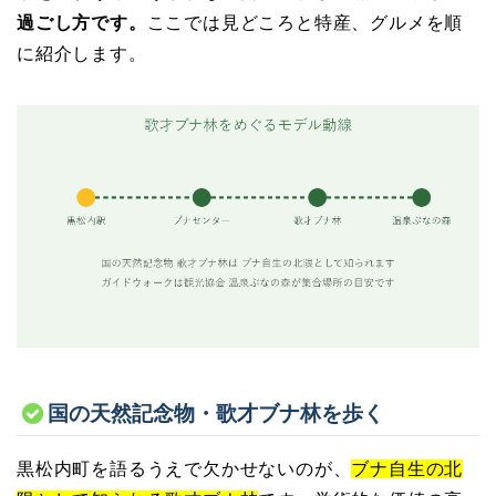
過ごし方です。
ここでは見どころと特産、グルメを順
に紹介します。
国の天然記念物・歌才ブナ林を歩く
黒松内町を語るうえで欠かせないのが、
ブナ自生の北