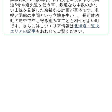
道5号や道央道を使う車、鉄道なら本数の少な
い山線を見越した余裕ある計画が基本です。札
幌と函館の中間という立地を生かし、長距離移
動の途中で立ち寄る組み立てとも相性がよい町
です。さらに詳しいエリア情報は
北海道・道央
エリアの記事
もあわせてご覧ください。