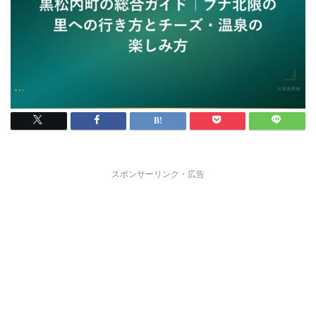
スポンサーリンク・広告