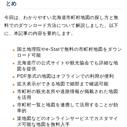
とめ
今回は、わかりやすい北海道市町村地図の探し方と無
料でのダウンロード方法について解説しました。以下
に、本記事の内容を要約します。
国土地理院やe-Statで無料の市町村地図をダウン
ロード可能
北海道庁の公式サイトや観光協会でも詳細な地
図を提供
PDF形式の地図はオフラインでの利用が便利
拡大表示ができる地図で細部まで確認可能
市町村の観光名所や道路情報が掲載された地図
を活用
市町村一覧と地図を連携して活用することが効
率的
楽地図などのオンラインサービスでカスタマイ
ズ可能な地図を無料入手