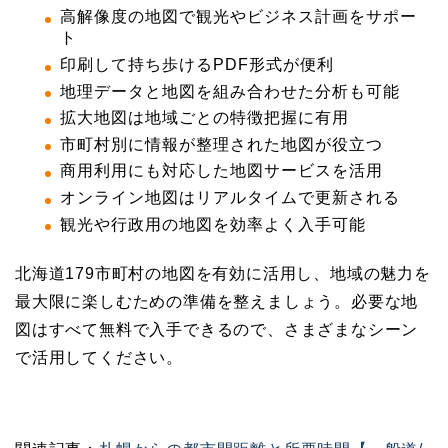
高解像度の地図で観光やビジネス計画をサポー
ト
印刷して持ち歩けるPDF形式が便利
地理データと地図を組み合わせた分析も可能
拡大地図は地域ごとの特徴把握に有用
市町村別に情報が整理された地図が役立つ
商用利用にも対応した地図サービスを活用
オンライン地図はリアルタイムで更新される
観光や行政用の地図を効率よく入手可能
北海道179市町村の地図を有効に活用し、地域の魅力を
最大限に楽しむための準備を整えましょう。必要な地
図はすべて無料で入手できるので、さまざまなシーン
で活用してください。