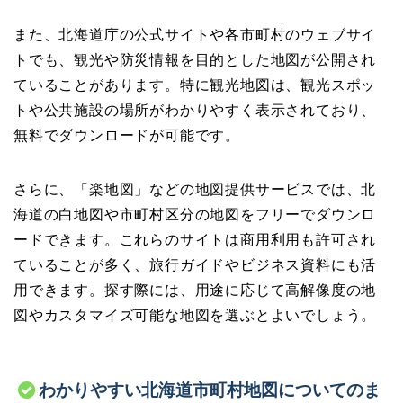
また、北海道庁の公式サイトや各市町村のウェブサイ
トでも、観光や防災情報を目的とした地図が公開され
ていることがあります。特に観光地図は、観光スポッ
トや公共施設の場所がわかりやすく表示されており、
無料でダウンロードが可能です。
さらに、「楽地図」などの地図提供サービスでは、北
海道の白地図や市町村区分の地図をフリーでダウンロ
ードできます。これらのサイトは商用利用も許可され
ていることが多く、旅行ガイドやビジネス資料にも活
用できます。探す際には、用途に応じて高解像度の地
図やカスタマイズ可能な地図を選ぶとよいでしょう。
わかりやすい北海道市町村地図についてのま