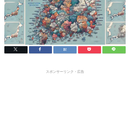
スポンサーリンク・広告