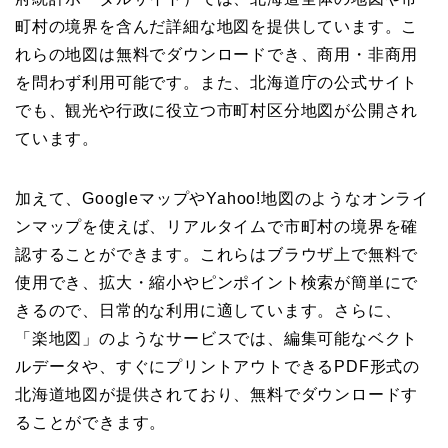
町村の境界を含んだ詳細な地図を提供しています。こ
れらの地図は無料でダウンロードでき、商用・非商用
を問わず利用可能です。また、北海道庁の公式サイト
でも、観光や行政に役立つ市町村区分地図が公開され
ています。
加えて、GoogleマップやYahoo!地図のようなオンライ
ンマップを使えば、リアルタイムで市町村の境界を確
認することができます。これらはブラウザ上で無料で
使用でき、拡大・縮小やピンポイント検索が簡単にで
きるので、日常的な利用に適しています。さらに、
「楽地図」のようなサービスでは、編集可能なベクト
ルデータや、すぐにプリントアウトできるPDF形式の
北海道地図が提供されており、無料でダウンロードす
ることができます。