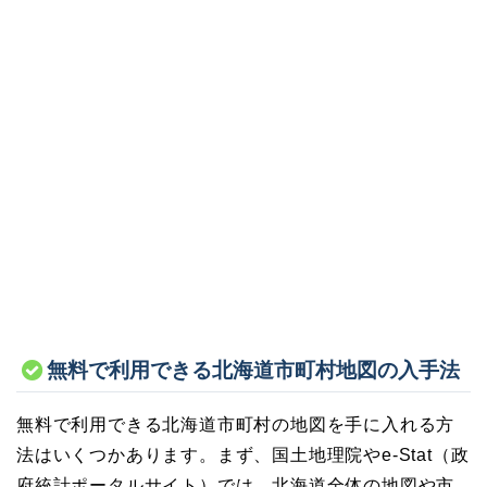
無料で利用できる北海道市町村地図の入手法
無料で利用できる北海道市町村の地図を手に入れる方
法はいくつかあります。まず、国土地理院やe-Stat（政
府統計ポータルサイト）では、北海道全体の地図や市