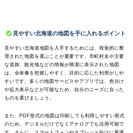
見やすい北海道の地図を手に入れるポイント
見やすい北海道地図を入手するためには、視覚的に整
理された地図を選ぶことが重要です。市町村名や主要
な道路、観光地などの情報が簡潔に表示された地図
は、全体像を把握しやすく、目的に応じた利用がしや
すいです。多くの地図サービスやアプリでは、色分け
や拡大表示などが可能なため、自分のニーズに合った
ものを選びましょう。
また、PDF形式の地図は印刷しても利用しやすい形式
のため、デジタルだけでなくアナログでも活用可能で
す。さらに、スマートフォンやタブレット向けに最適