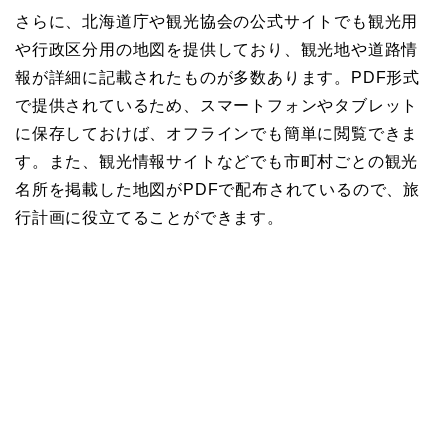
さらに、北海道庁や観光協会の公式サイトでも観光用
や行政区分用の地図を提供しており、観光地や道路情
報が詳細に記載されたものが多数あります。PDF形式
で提供されているため、スマートフォンやタブレット
に保存しておけば、オフラインでも簡単に閲覧できま
す。また、観光情報サイトなどでも市町村ごとの観光
名所を掲載した地図がPDFで配布されているので、旅
行計画に役立てることができます。