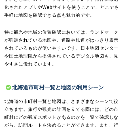
化されたアプリやWebサイトを使うことで、どこでも
手軽に地図を確認できる点も魅力的です。
特に観光や地域の位置確認においては、ランドマーク
が強調されている地図や、道路や鉄道がはっきり表示
されているものが使いやすいです。日本地図センター
や国土地理院から提供されているデジタル地図も、見
やすさに優れています。
北海道市町村一覧と地図の利用シーン
北海道の市町村一覧と地図は、さまざまなシーンで役
立ちます。旅行や観光の計画を立てる際には、どの市
町村にどの観光スポットがあるのかを一覧で確認しな
がら、訪問ルートを決めることができます。また、行