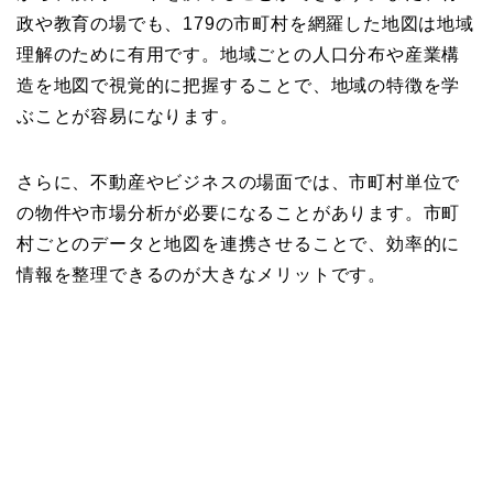
政や教育の場でも、179の市町村を網羅した地図は地域
理解のために有用です。地域ごとの人口分布や産業構
造を地図で視覚的に把握することで、地域の特徴を学
ぶことが容易になります。
さらに、不動産やビジネスの場面では、市町村単位で
の物件や市場分析が必要になることがあります。市町
村ごとのデータと地図を連携させることで、効率的に
情報を整理できるのが大きなメリットです。