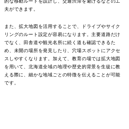
的な移動ルートを設計し、交通渋滞を避けるなどの工
夫ができます。
また、拡大地図を活用することで、ドライブやサイク
リングのルート設定が容易になります。主要道路だけ
でなく、田舎道や観光名所に続く道も確認できるた
め、未開の場所を発見したり、穴場スポットにアクセ
スしやすくなります。加えて、教育の場では拡大地図
を用いて、北海道全域の地理や歴史的背景を生徒に教
える際に、細かな地域ごとの特徴を伝えることが可能
です。