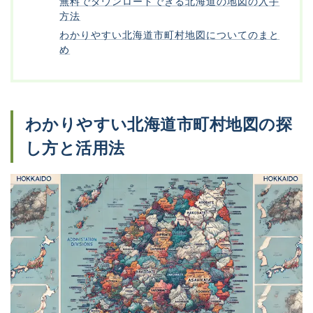
無料でダウンロードできる北海道の地図の入手
方法
わかりやすい北海道市町村地図についてのまと
め
わかりやすい北海道市町村地図の探
し方と活用法