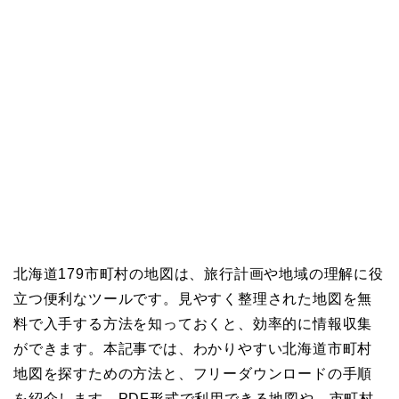
北海道179市町村の地図は、旅行計画や地域の理解に役
立つ便利なツールです。見やすく整理された地図を無
料で入手する方法を知っておくと、効率的に情報収集
ができます。本記事では、わかりやすい北海道市町村
地図を探すための方法と、フリーダウンロードの手順
を紹介します。PDF形式で利用できる地図や、市町村