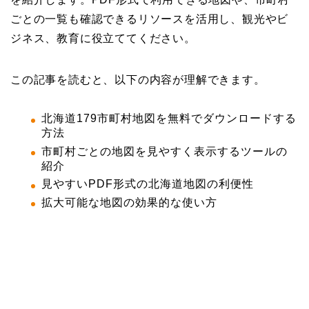
ごとの一覧も確認できるリソースを活用し、観光やビ
ジネス、教育に役立ててください。
この記事を読むと、以下の内容が理解できます。
北海道179市町村地図を無料でダウンロードする
方法
市町村ごとの地図を見やすく表示するツールの
紹介
見やすいPDF形式の北海道地図の利便性
拡大可能な地図の効果的な使い方