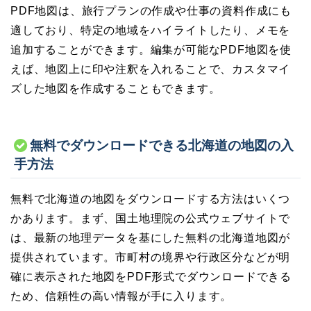
PDF地図は、旅行プランの作成や仕事の資料作成にも
適しており、特定の地域をハイライトしたり、メモを
追加することができます。編集が可能なPDF地図を使
えば、地図上に印や注釈を入れることで、カスタマイ
ズした地図を作成することもできます。
無料でダウンロードできる北海道の地図の入
手方法
無料で北海道の地図をダウンロードする方法はいくつ
かあります。まず、国土地理院の公式ウェブサイトで
は、最新の地理データを基にした無料の北海道地図が
提供されています。市町村の境界や行政区分などが明
確に表示された地図をPDF形式でダウンロードできる
ため、信頼性の高い情報が手に入ります。