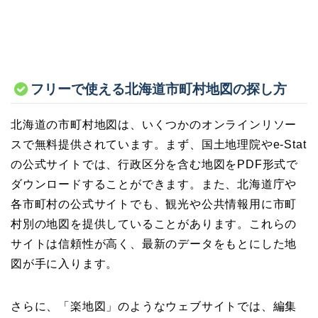
フリーで使える北海道市町村地図の探し方
北海道の市町村地図は、いくつかのオンラインリソー
スで無料提供されています。まず、国土地理院やe-Stat
の公式サイトでは、行政区分を含む地図をPDF形式で
ダウンロードすることができます。また、北海道庁や
各市町村の公式サイトでも、観光や公共情報用に市町
村別の地図を提供していることがあります。これらの
サイトは信頼性が高く、最新のデータをもとにした地
図が手に入ります。
さらに、「楽地図」のようなウェブサイトでは、編集