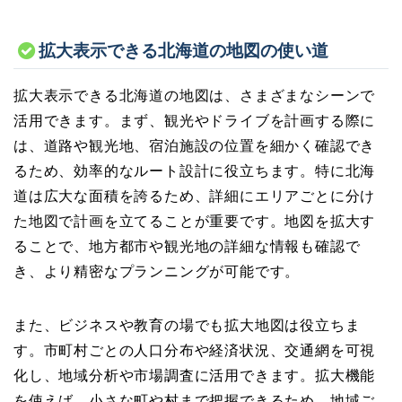
拡大表示できる北海道の地図の使い道
拡大表示できる北海道の地図は、さまざまなシーンで
活用できます。まず、観光やドライブを計画する際に
は、道路や観光地、宿泊施設の位置を細かく確認でき
るため、効率的なルート設計に役立ちます。特に北海
道は広大な面積を誇るため、詳細にエリアごとに分け
た地図で計画を立てることが重要です。地図を拡大す
ることで、地方都市や観光地の詳細な情報も確認で
き、より精密なプランニングが可能です。
また、ビジネスや教育の場でも拡大地図は役立ちま
す。市町村ごとの人口分布や経済状況、交通網を可視
化し、地域分析や市場調査に活用できます。拡大機能
を使えば、小さな町や村まで把握できるため、地域ご