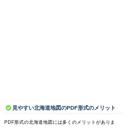
見やすい北海道地図のPDF形式のメリット
PDF形式の北海道地図には多くのメリットがありま