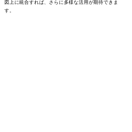
図上に統合すれば、さらに多様な活用が期待できま
す。