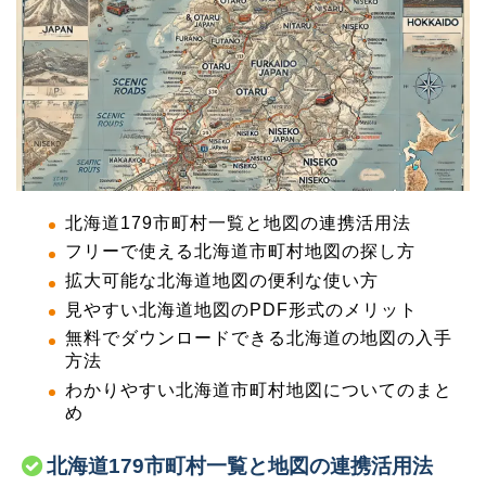
北海道179市町村一覧と地図の連携活用法
フリーで使える北海道市町村地図の探し方
拡大可能な北海道地図の便利な使い方
見やすい北海道地図のPDF形式のメリット
無料でダウンロードできる北海道の地図の入手
方法
わかりやすい北海道市町村地図についてのまと
め
北海道179市町村一覧と地図の連携活用法