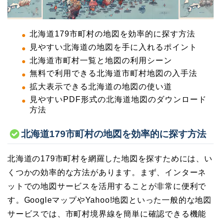
北海道179市町村の地図を効率的に探す方法
見やすい北海道の地図を手に入れるポイント
北海道市町村一覧と地図の利用シーン
無料で利用できる北海道市町村地図の入手法
拡大表示できる北海道の地図の使い道
見やすいPDF形式の北海道地図のダウンロード
方法
北海道179市町村の地図を効率的に探す方法
北海道の179市町村を網羅した地図を探すためには、い
くつかの効率的な方法があります。まず、インターネ
ットでの地図サービスを活用することが非常に便利で
す。GoogleマップやYahoo!地図といった一般的な地図
サービスでは、市町村境界線を簡単に確認できる機能