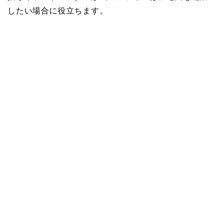
したい場合に役立ちます。