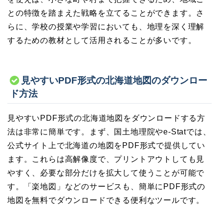
との特徴を踏まえた戦略を立てることができます。さ
らに、学校の授業や学習においても、地理を深く理解
するための教材として活用されることが多いです。
見やすいPDF形式の北海道地図のダウンロー
ド方法
見やすいPDF形式の北海道地図をダウンロードする方
法は非常に簡単です。まず、国土地理院やe-Statでは、
公式サイト上で北海道の地図をPDF形式で提供してい
ます。これらは高解像度で、プリントアウトしても見
やすく、必要な部分だけを拡大して使うことが可能で
す。「楽地図」などのサービスも、簡単にPDF形式の
地図を無料でダウンロードできる便利なツールです。