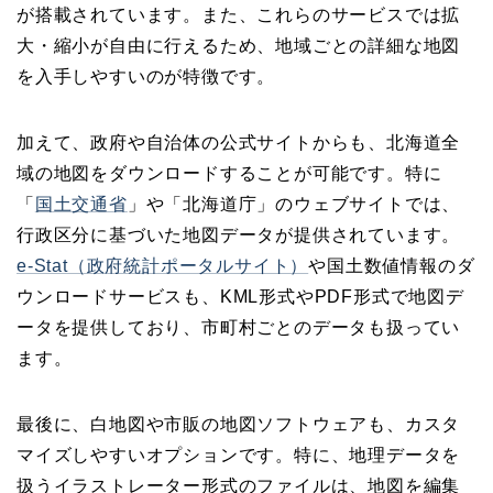
が搭載されています。また、これらのサービスでは拡
大・縮小が自由に行えるため、地域ごとの詳細な地図
を入手しやすいのが特徴です。
加えて、政府や自治体の公式サイトからも、北海道全
域の地図をダウンロードすることが可能です。特に
「
国土交通省
」や「北海道庁」のウェブサイトでは、
行政区分に基づいた地図データが提供されています。
e-Stat（政府統計ポータルサイト）
や国土数値情報のダ
ウンロードサービスも、KML形式やPDF形式で地図デ
ータを提供しており、市町村ごとのデータも扱ってい
ます。
最後に、白地図や市販の地図ソフトウェアも、カスタ
マイズしやすいオプションです。特に、地理データを
扱うイラストレーター形式のファイルは、地図を編集