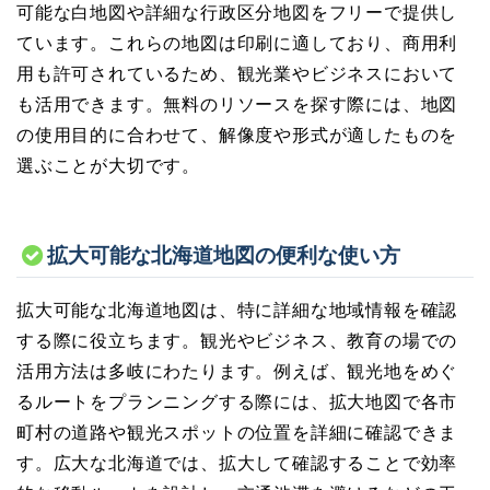
可能な白地図や詳細な行政区分地図をフリーで提供し
ています。これらの地図は印刷に適しており、商用利
用も許可されているため、観光業やビジネスにおいて
も活用できます。無料のリソースを探す際には、地図
の使用目的に合わせて、解像度や形式が適したものを
選ぶことが大切です。
拡大可能な北海道地図の便利な使い方
拡大可能な北海道地図は、特に詳細な地域情報を確認
する際に役立ちます。観光やビジネス、教育の場での
活用方法は多岐にわたります。例えば、観光地をめぐ
るルートをプランニングする際には、拡大地図で各市
町村の道路や観光スポットの位置を詳細に確認できま
す。広大な北海道では、拡大して確認することで効率