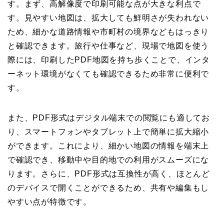
す。まず、高解像度で印刷可能な点が大きな利点で
す。見やすい地図は、拡大しても鮮明さが失われない
ため、細かな道路情報や市町村の境界などもはっきり
と確認できます。旅行や仕事など、現場で地図を使う
際には、印刷したPDF地図を持ち歩くことで、インタ
ーネット環境がなくても確認できるため非常に便利で
す。
また、PDF形式はデジタル端末での閲覧にも適してお
り、スマートフォンやタブレット上で簡単に拡大縮小
ができます。これにより、細かい地図の情報を端末上
で確認でき、移動中や目的地での利用がスムーズにな
ります。さらに、PDF形式は互換性が高く、ほとんど
のデバイスで開くことができるため、共有や編集もし
やすい点が特徴です。