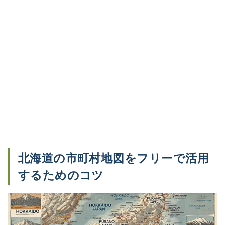
北海道の市町村地図をフリーで活用
するためのコツ