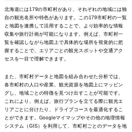
北海道には179の市町村があり、それぞれの地域には独
自の観光名所や特色があります。この179市町村の一覧
と地図を連携して活用することで、より効率的な情報
収集や旅行計画が可能になります。例えば、市町村一
覧を確認しながら地図上で具体的な場所を視覚的に把
握することで、エリアごとの観光スポットや交通アク
セスを一目で理解できます。
また、市町村データと地図を組み合わせた分析では、
各市町村の人口や産業、観光資源を地図上にマッピン
グし、地域ごとの特徴を見つけ出すことが可能です。
これにより、例えば、旅行プランを立てる際に観光エ
リアごとに分けたり、ドライブコースを最適化するこ
とができます。Googleマイマップやその他の地理情報
システム（GIS）を利用して、市町村ごとのデータを地