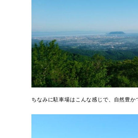
ちなみに駐車場はこんな感じで、自然豊か