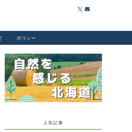
記
ポリシー
人気記事