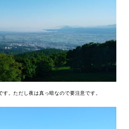
です。ただし夜は真っ暗なので要注意です。