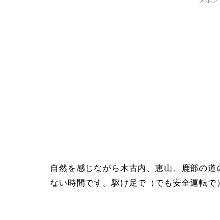
スポン
自然を感じながら木古内、恵山、鹿部の道
ない時間です。駆け足で（でも安全運転で）