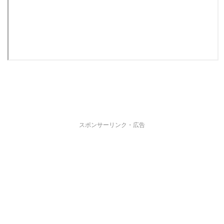
スポンサーリンク・広告