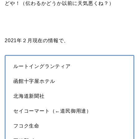
どや！（伝わるかどうか以前に天気悪くね？）
2021年２月現在の情報で、
ルートイングランティア
函館十字屋ホテル
北海道新聞社
セイコーマート（←道民御用達）
フコク生命