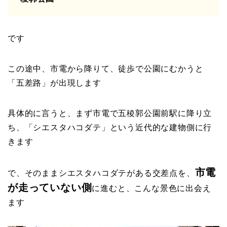
です
この途中、市電から降りて、徒歩で公園にむかうと
「五差路」が出現します
具体的に言うと、まず市電で五稜郭公園前駅に降り立
ち、「シエスタハコダテ」という近代的な建物側に行
きます
市電
で、そのままシエスタハコダテがある交差点を、
が走っていない側
に進むと、こんな景色に出会え
ます