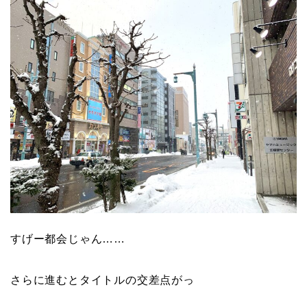
すげー都会じゃん……
さらに進むとタイトルの交差点がっ