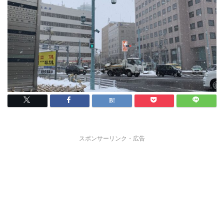
スポンサーリンク・広告