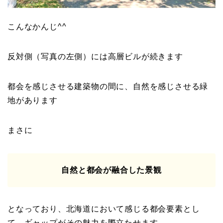
こんなかんじ^^
反対側（写真の左側）には高層ビルが続きます
都会を感じさせる建築物の間に、自然を感じさせる緑
地があります
まさに
自然と都会が融合した景観
となっており、北海道において感じる都会要素とし
て、ギャップがその魅力を際立たせます