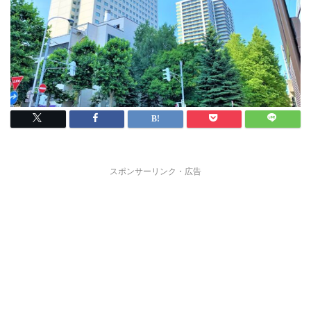
スポンサーリンク・広告