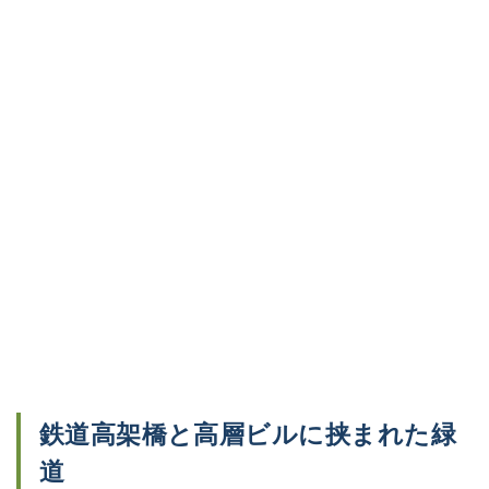
鉄道高架橋と高層ビルに挟まれた緑
道