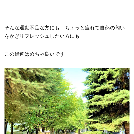
そんな運動不足な方にも、ちょっと疲れて自然の匂い
をかぎリフレッシュしたい方にも
この緑道はめちゃ良いです