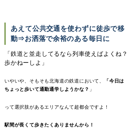
あえて公共交通を使わずに徒歩で移
動⇒お洒落で余裕のある毎日に
「鉄道と並走してるなら列車使えばよくね？
歩かねーしよ」
いやいや、そもそも北海道の鉄道において、
「今日は
ちょっと歩いて通勤通学しようかな？
」
って選択肢があるエリアなんて超都会ですよ！
駅間が長くて歩きたくありませんから！