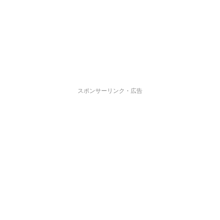
スポンサーリンク・広告