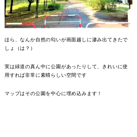
ほら、なんか自然の匂いが画面越しに滲み出てきたで
しょ（は？）
実は緑道の真ん中に公園があったりして、きれいに使
用すれば非常に素晴らしい空間です
マップはその公園を中心に埋め込みます！