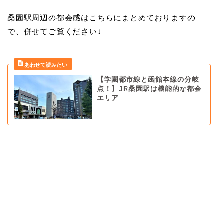
桑園駅周辺の都会感はこちらにまとめておりますの
で、併せてご覧ください↓
【学園都市線と函館本線の分岐
点！】JR桑園駅は機能的な都会
エリア