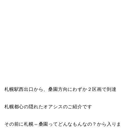
札幌駅西出口から、桑園方向にわずか２区画で到達
札幌都心の隠れたオアシスのご紹介です
その前に札幌⇔桑園ってどんなもんなの？から入りま