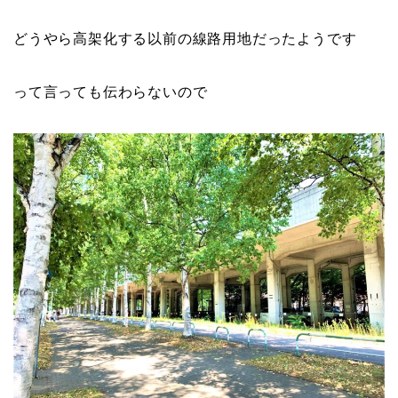
どうやら高架化する以前の線路用地だったようです
って言っても伝わらないので