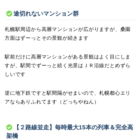
途切れないマンション群
札幌駅周辺から高層マンションが広がりますが、桑園
方面はずーっとその景観が続きます
駅前だけに高層マンションがある景観はよく目にしま
すが、駅間でずーっと続く光景はＪＲ沿線だとめずら
しいです
逆に地下鉄ですと駅間隔がせまいので、札幌都心エリ
アならありふれてます（どっちやねん）
【２路線並走】毎時最大15本の列車＆完全高
架橋